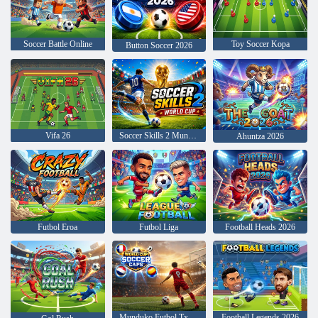
Soccer Battle Online
Toy Soccer Kopa
Button Soccer 2026
Vifa 26
Soccer Skills 2 Munduko Kopa
Ahuntza 2026
Futbol Eroa
Futbol Liga
Football Heads 2026
Munduko Futbol Txapelketako Txapelak
Football Legends 2026