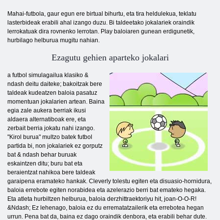
Mahai-futbola, gaur egun ere birtual bihurtu, eta tira heldulekua, teklatu
lasterbideak erabili ahal izango duzu. Bi taldeetako jokalariek oraindik
lerrokatuak dira rovnenko lerrotan. Play baloiaren gunean erdigunetik,
hurbilago helburua mugitu nahian.
Ezagutu gehien aparteko jokalari
a futbol simulagailua klasiko &
ndash deitu daiteke; bakoitzak bere
taldeak kudeatzen baloia pasatuz
momentuan jokalarien artean. Baina
egia zale aukera berriak ikusi
aldaera alternatiboak ere, eta
zerbait berria jokatu nahi izango.
"Kirol burua" multzo batek futbol
partida bi, non jokalariek ez gorputz
bat & ndash behar buruak
eskaintzen ditu; buru bat eta
beraientzat nahikoa bere taldeak
garaipena eramateko hankak. Cleverly tolestu egiten eta disuasio-hornidura,
baloia errebote egiten norabidea eta azelerazio berri bat emateko hegaka.
Eta atleta hurbiltzen helburua, baloia derzhittraektoriyu hit, joan-O-O-R!
&Ndash; Ez lehenago, baloia ez du errematatzailerik eta errebotea hegan
urrun. Pena bat da, baina ez dago oraindik denbora, eta erabili behar dute.