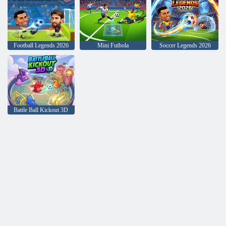
Football Legends 2026
Mini Futbola
Soccer Legends 2026
Battle Ball Kickout 3D