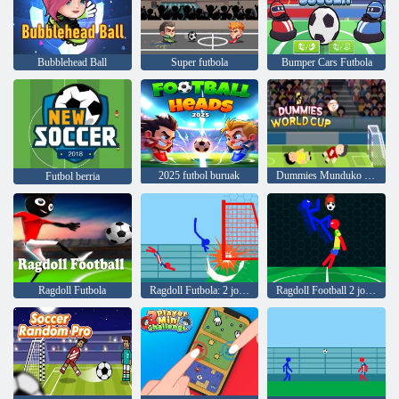
Bubblehead Ball
Super futbola
Bumper Cars Futbola
2025 futbol buruak
Dummies Munduko Kopa
Futbol berria
Ragdoll Futbola
Ragdoll Futbola: 2 jokalari
Ragdoll Football 2 jokalariak