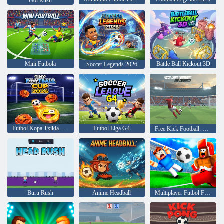
Gol Rush
Mini Futbola
Battle Ball Kickout 3D
Soccer Legends 2026
Futbol Kopa Txikia 2026
Futbol Liga G4
Free Kick Football: 3D Futbola
Buru Rush
Anime Headball
Multiplayer Futbol Futbol 3D