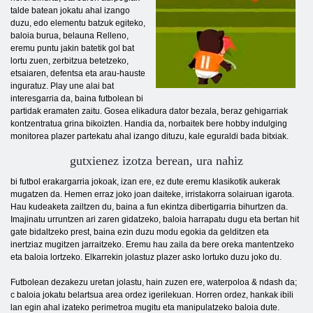
talde batean jokatu ahal izango
duzu, edo elementu batzuk egiteko,
baloia burua, belauna Relleno,
eremu puntu jakin batetik gol bat
lortu zuen, zerbitzua betetzeko,
etsaiaren, defentsa eta arau-hauste
inguratuz. Play une alai bat
interesgarria da, baina futbolean bi
partidak eramaten zaitu. Gosea elikadura dator bezala, beraz gehigarriak
kontzentratua grina bikoizten. Handia da, norbaitek bere hobby indulging
monitorea plazer partekatu ahal izango dituzu, kale eguraldi bada bitxiak.
gutxienez izotza berean, ura nahiz
bi futbol erakargarria jokoak, izan ere, ez dute eremu klasikotik aukerak
mugatzen da. Hemen erraz joko joan daiteke, irristakorra solairuan igarota.
Hau kudeaketa zailtzen du, baina a fun ekintza dibertigarria bihurtzen da.
Imajinatu urruntzen ari zaren gidatzeko, baloia harrapatu dugu eta bertan hit
gate bidaltzeko prest, baina ezin duzu modu egokia da gelditzen eta
inertziaz mugitzen jarraitzeko. Eremu hau zaila da bere oreka mantentzeko
eta baloia lortzeko. Elkarrekin jolastuz plazer asko lortuko duzu joko du.
Futbolean dezakezu uretan jolastu, hain zuzen ere, waterpoloa & ndash da;
c baloia jokatu belartsua area ordez igerilekuan. Horren ordez, hankak ibili
lan egin ahal izateko perimetroa mugitu eta manipulatzeko baloia dute.