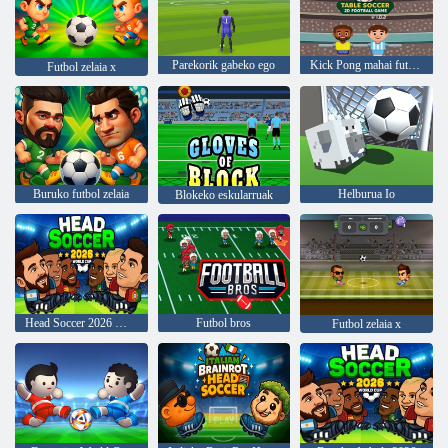
Parekorik gabeko ego
Kick Pong mahai futbola
Futbol zelaia x
Buruko futbol zelaia
Helburua Io
Blokeko eskularruak
Head Soccer 2026 Munduko Kopa
Futbol bros
Futbol zelaia x