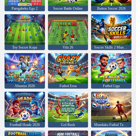
Paregabeko Ego 2
Soccer Battle Online
Button Soccer 2026
Toy Soccer Kopa
Vifa 26
Soccer Skills 2 Munduko Kopa
Ahuntza 2026
Futbol Eroa
Futbol Liga
Football Heads 2026
Gol Rush
Munduko Futbol Txapelketako Txapelak