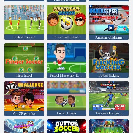
Futbol Fisika 2
Power ball futbola
Atezaina Challenge
Hatz futbol
Futbol Masterrak: Euro 2020
Futbol flicking
Futbol Heads
Paregabeko Ego 2
011CE erronka