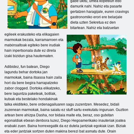
gabe ukitu, umea kopetilun edo
damurik nahi. Nahiz eta pasarte
gertatzen haragijale, euren cravings
gastronomiko erori ere belarjale
dieta uzten Sekretua ez den
bitartean. Nahiz eta batzuetan
egileek erakusteko eta elikagaien
marmokak bezala, karramarroen eta
matxinsaltoak egiteko bere irudiak
hain inpertsonala dute ez direla
izaki bizidun gisa hautematen.
Adibidez, fun batean, Diego
lagundu behar dortoka jan
marmokak, baina itsasoa hain zaila
hori da bere begira harrapatzeko
zabor clogged. Dortoka elikatzeko,
bere laguntza paketeak, botilak,
kutxak eta bestelako hondakinak
talka ekiditeko, bere ordenagailuaren sagu zuzentzen. Mesedez, bidali
zuzenean marmokak, baina saiatu ez stuff sartu exekutatu inguruan. Guztion
artean bere ahizpa Dasha, nor bidaia maite eta, beraz, oso gutxitan
egonaldiak etxean denbora luzez, Diego Hegoamerikako inauteriak joatea
erabaki zuen. Baina horrexegatik da ez dutela jantziak egokiak izan. Biziak
eta eder jantziak sortzen duten makina berezi bat asmatu dute. Orain