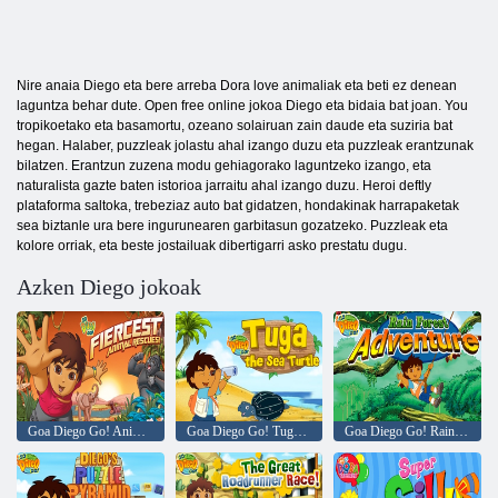
Nire anaia Diego eta bere arreba Dora love animaliak eta beti ez denean
laguntza behar dute. Open free online jokoa Diego eta bidaia bat joan. You
tropikoetako eta basamortu, ozeano solairuan zain daude eta suziria bat
hegan. Halaber, puzzleak jolastu ahal izango duzu eta puzzleak erantzunak
bilatzen. Erantzun zuzena modu gehiagorako laguntzeko izango, eta
naturalista gazte baten istorioa jarraitu ahal izango duzu. Heroi deftly
plataforma saltoka, trebeziaz auto bat gidatzen, hondakinak harrapaketak
sea biztanle ura bere ingurunearen garbitasun gozatzeko. Puzzleak eta
kolore orriak, eta beste jostailuak dibertigarri asko prestatu dugu.
Azken Diego jokoak
Goa Diego Go! Animalien Salbamenduak
Goa Diego Go! Tuga itsas dortoka
Goa Diego Go! Rain Forest Abentura