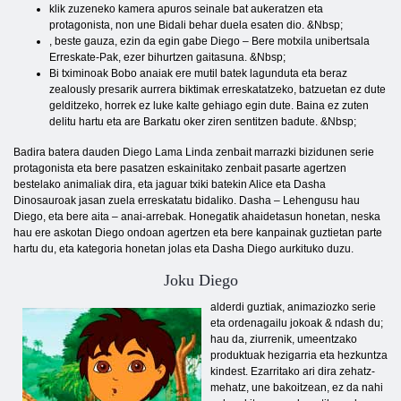
klik zuzeneko kamera apuros seinale bat aukeratzen eta
protagonista, non une Bidali behar duela esaten dio. &Nbsp;
, beste gauza, ezin da egin gabe Diego – Bere motxila unibertsala
Erreskate-Pak, ezer bihurtzen gaitasuna. &Nbsp;
Bi tximinoak Bobo anaiak ere mutil batek lagunduta eta beraz
zealously presarik aurrera biktimak erreskatatzeko, batzuetan ez dute
gelditzeko, horrek ez luke kalte gehiago egin dute. Baina ez zuten
delitu hartu eta are Barkatu oker ziren sentitzen badute. &Nbsp;
Badira batera dauden Diego Lama Linda zenbait marrazki bizidunen serie
protagonista eta bere pasatzen eskainitako zenbait pasarte agertzen
bestelako animaliak dira, eta jaguar txiki batekin Alice eta Dasha
Dinosauroak jasan zuela erreskatatu bidaliko. Dasha – Lehengusu hau
Diego, eta bere aita – anai-arrebak. Honegatik ahaidetasun honetan, neska
hau ere askotan Diego ondoan agertzen eta bere kanpainak guztietan parte
hartu du, eta kategoria honetan jolas eta Dasha Diego aurkituko duzu.
Joku Diego
alderdi guztiak, animaziozko serie
eta ordenagailu jokoak & ndash du;
hau da, ziurrenik, umeentzako
produktuak hezigarria eta hezkuntza
kindest. Ezarritako ari dira zehatz-
mehatz, une bakoitzean, ez da nahi