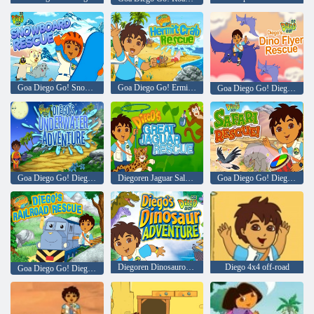
Goa Diego Go! Snowboard Salbamendua
Goa Diego Go! Ermitau Karramarroen Salbamendua
Goa Diego Go! Diegoren Dino Flyer Rescue
Goa Diego Go! Diegoren Urpeko Abentura
Diegoren Jaguar Salbamendu Handia
Goa Diego Go! Diego's Safari Rescue
Diegoren Dinosauroen Abentura
Diego 4x4 off-road
Goa Diego Go! Diego's Railroad Rescue