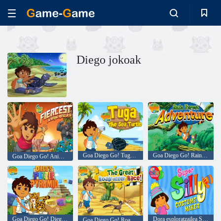
Diego jokoak
Goa Diego Go! Tuga itsas dortoka
Goa Diego Go! Rain Forest Abentura
Goa Diego Go! Animalien Salbamenduak
Goa Diego Go! Diegoren Puzzle Piramidea
Dora esploratzailea Super Silly Costume Maker
Goa Diego Go! Roadrunner Lasterketa Handia