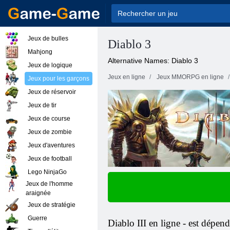
Jeux de bulles
Diablo 3
Mahjong
Alternative Names: Diablo 3
Jeux de logique
Jeux en ligne
Jeux MMORPG en ligne
Jeux pour les garçons
Jeux de réservoir
Jeux de tir
Jeux de course
Jeux de zombie
Jeux d'aventures
Jeux de football
Lego NinjaGo
Jeux de l'homme
araignée
Jeux de stratégie
Guerre
Diablo III en ligne -
est
dépend