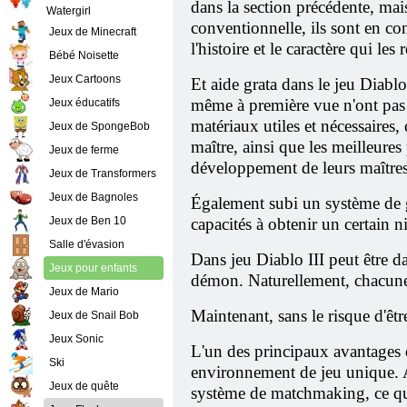
dans la section précédente, mais
Watergirl
conventionnelle, ils sont en con
Jeux de Minecraft
l'histoire et le caractère qui les
Bébé Noisette
Jeux Cartoons
Et aide
grata dans le jeu Diablo
même à première vue n'ont pas 
Jeux éducatifs
matériaux utiles et nécessaires,
Jeux de SpongeBob
maître, ainsi que les meilleures 
Jeux de ferme
développement de leurs maîtres, 
Jeux de Transformers
Jeux de Bagnoles
Également subi un système de ge
Jeux de Ben 10
capacités à obtenir un certain 
Salle d'évasion
Dans
jeu Diablo III
peut être da
Jeux pour enfants
démon. Naturellement, chacune d'
Jeux de Mario
Maintenant, sans le risque d'êt
Jeux de Snail Bob
Jeux Sonic
L'un des principaux avantages d
Ski
environnement de jeu unique. Ar
Jeux de quête
système de matchmaking, ce qui