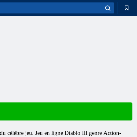
 du célèbre jeu.
Jeu en ligne Diablo III
genre
Action-