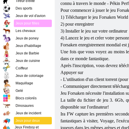
Tireur d'élite
connu à travers le monde - Pékin Perfe
Des sports
Pour commencer à jouer le jeu Forsa
Jeux de vol d'avion
1) Télécharger le jeu Forsaken World
Jeux pour filles
2) pour enregistrer
3) Installer le jeu sur votre ordinateur
Les chevaux
4) Lancez le jeu et créer votre person
Jeux de poney
Forsaken enregistrement mondial est ju
Jeux d'habillage
Une fois que vous voyez au moins les
Jeux de Barbie
dans ce monde fantastique.
Jeux de cuisine
Après l'inscription, vous devrez téléc
Coiffeur
Appuyer sur
Jeux de coloriage
- L'utilisation d'un client torrent (pou
Maquillage
- Communiquer directement télécharge
Gelé
Jeu Forsaken nécessite l'installation s
Blocs colorés
La taille du fichier de jeu 3. 6Gb, q
Dinosaures
disponible sur l'ordinateur!
Jeux de incident
Ira FW capture les premières secondes
fantastiques à visiter, Voyage, l'exé
Jeux pour deux
Jeux Fireboy et
joueurs dans les mêmes arènes et duel