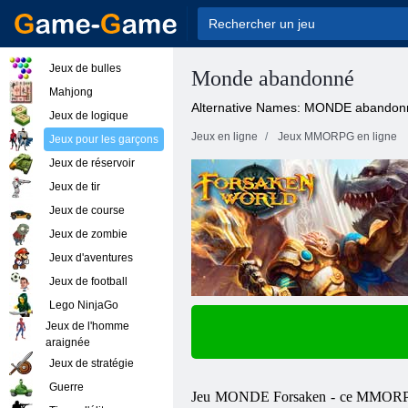
Jeux de bulles
Monde abandonné
Mahjong
Alternative Names: MONDE abandon
Jeux de logique
Jeux en ligne
Jeux MMORPG en ligne
Jeux pour les garçons
Jeux de réservoir
Jeux de tir
Jeux de course
Jeux de zombie
Jeux d'aventures
Jeux de football
Lego NinjaGo
Jeux de l'homme
araignée
Jeux de stratégie
Guerre
Jeu MONDE Forsaken - ce MMORPG (jeu