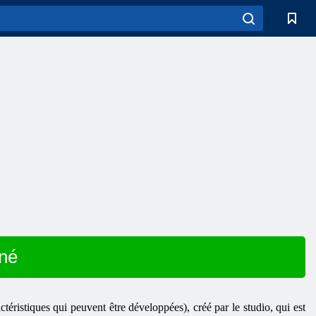
né
stiques qui peuvent être développées), créé par le studio, qui est