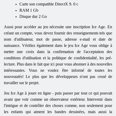
Carte son compatible
DirectX
9. 0
c
RAM 1
Gb
Disque dur 2 Go
Aussi pour accéder au jeu nécessite une inscription Ice Age. En
créant un compte, vous devez fournir des renseignements tels que
nom d'utilisateur, mot de passe, adresse e-mail et date de
naissance. Vérifiez également dans le jeu Ice Age vous oblige à
mettre une croix dans la confirmation de l'acceptation des
conditions d'utilisation et la politique de confidentialité, les pré-
lecture. Plus dans le fait que ici pour vous abonner à des nouvelles
intéressantes. Vous ne voulez être informé de toutes les
nouveautés! Le plus que les développeurs n'ont pas cessé de
travailler sur le projet.
Jeu Ice Age à jouer en ligne - puis passer par tout ce qui pouvait
avant que voir comme un observateur extérieur. Intervenir dans
l'intrigue et de contrôler des choses comme, non seulement pour
les enfants qui aiment les bandes dessinées, mais aussi la