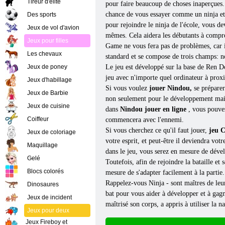
Tireur d'élite
pour faire beaucoup de choses inaperçues.
chance de vous essayer comme un ninja et e
Des sports
pour rejoindre le ninja de l'école, vous d
Jeux de vol d'avion
mêmes. Cela aidera les débutants à compren
Jeux pour filles
Game ne vous fera pas de problèmes, car i
Les chevaux
standard et se compose de trois champs: n
Jeux de poney
Le jeu est développé sur la base de
Ren Do
jeu avec n'importe quel ordinateur à proxi
Jeux d'habillage
Si vous voulez
jouer Nindou,
se préparer
Jeux de Barbie
non seulement pour le développement mais 
Jeux de cuisine
dans
Nindou jouer en ligne
, vous pouve
Coiffeur
commencera avec l'ennemi.
Si vous cherchez ce qu'il faut jouer,
jeu 
Jeux de coloriage
votre esprit, et peut-être il deviendra votr
Maquillage
dans le jeu, vous serez en mesure de dével
Gelé
Toutefois, afin de rejoindre la bataille e
Blocs colorés
mesure de s'adapter facilement à la partie.
Rappelez-vous Ninja - sont maîtres de leur
Dinosaures
bat pour vous aider à développer et à gag
Jeux de incident
maîtrisé son corps, a appris à utiliser la 
Jeux pour deux
Jeux Fireboy et