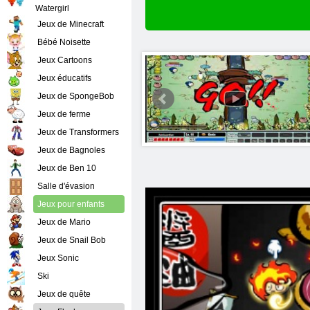
Watergirl
Jeux de Minecraft
Bébé Noisette
Jeux Cartoons
Jeux éducatifs
Jeux de SpongeBob
Jeux de ferme
Jeux de Transformers
Jeux de Bagnoles
Jeux de Ben 10
Salle d'évasion
Jeux pour enfants
Jeux de Mario
Jeux de Snail Bob
Jeux Sonic
Ski
Jeux de quête