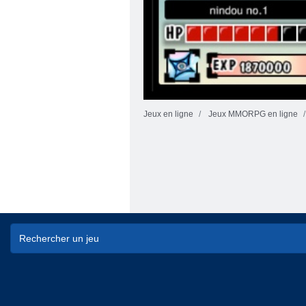
Jeux en ligne
Jeux MMORPG en ligne