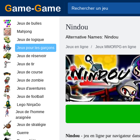
Jeux de bulles
Nindou
Mahjong
Alternative Names: Nindou
Jeux de logique
Jeux en ligne
Jeux MMORPG en ligne
Jeux pour les garçons
Jeux de réservoir
Jeux de tir
Jeux de course
Jeux de zombie
Jeux d'aventures
Jeux de football
Lego NinjaGo
Jeux de l'homme
araignée
Jeux de stratégie
Guerre
Nindou
- jeu en ligne par navigateur dan