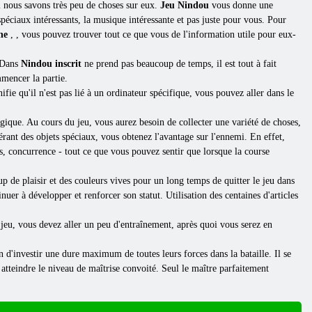
i nous savons très peu de choses sur eux.
Jeu Nindou
vous donne une
péciaux intéressants, la musique intéressante et pas juste pour vous. Pour
gne
,
, vous pouvez trouver tout ce que vous de l'information utile pour eux-
. Dans
Nindou inscrit
ne prend pas beaucoup de temps, il est tout à fait
mencer la partie.
fie qu'il n'est pas lié à un ordinateur spécifique, vous pouvez aller dans le
logique. Au cours du jeu, vous aurez besoin de collecter une variété de choses,
ant des objets spéciaux, vous obtenez l'avantage sur l'ennemi. En effet,
s, concurrence - tout ce que vous pouvez sentir que lorsque la course
 de plaisir et des couleurs vives pour un long temps de quitter le jeu dans
inuer à développer et renforcer son statut. Utilisation des centaines d'articles
 jeu, vous devez aller un peu d'entraînement, après quoi vous serez en
 d'investir une dure maximum de toutes leurs forces dans la bataille. Il se
atteindre le niveau de maîtrise convoité. Seul le maître parfaitement