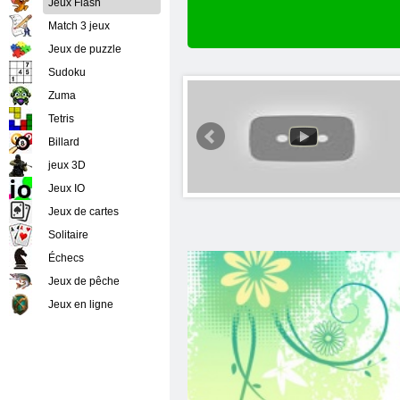
Jeux Flash
Match 3 jeux
Jeux de puzzle
Sudoku
Zuma
Tetris
Billard
jeux 3D
Jeux IO
Jeux de cartes
Solitaire
Échecs
Jeux de pêche
Jeux en ligne