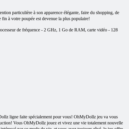
ention particulière à son apparence élégante, faire du shopping, de
fin à votre poupée est devenue la plus populaire!
processeur de fréquence - 2 GHz, 1 Go de RAM, carte vidéo - 128
yDollz
ligne
faite spécialement pour vous! OhMyDollz jeu va vous
duction! Vous OhMyDollz jouez et vivez une vie totalement nouvelle
téressé par ce mode de vie, et vous avez toujours rêvé, le jeu offre