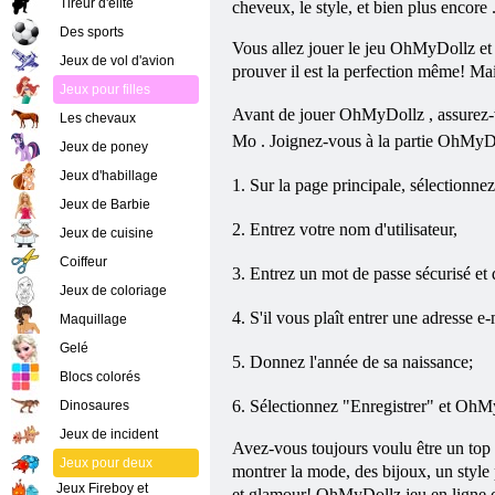
Tireur d'élite
cheveux, le style, et bien plus encore .
Des sports
Vous allez jouer le jeu
OhMyDollz
et
Jeux de vol d'avion
prouver il est la perfection même! Ma
Jeux pour filles
Avant de jouer
OhMyDollz
, assurez
Les chevaux
Mo . Joignez-vous à la partie
OhMyD
Jeux de poney
Jeux d'habillage
1. Sur la page principale, sélectionnez
Jeux de Barbie
2. Entrez votre nom d'utilisateur,
Jeux de cuisine
Coiffeur
3. Entrez un mot de passe sécurisé et d
Jeux de coloriage
4. S'il vous plaît entrer une adresse e-
Maquillage
Gelé
5. Donnez l'année de sa naissance;
Blocs colorés
6. Sélectionnez "Enregistrer" et
OhMy
Dinosaures
Jeux de incident
Avez-vous toujours voulu être un top
Jeux pour deux
montrer la mode, des bijoux, un styl
Jeux Fireboy et
et glamour! OhMyDollz jeu en ligne co