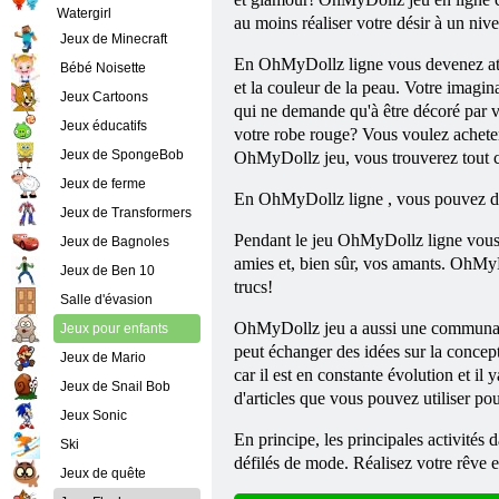
Watergirl
au moins réaliser votre désir à un nive
Jeux de Minecraft
En OhMyDollz
ligne
vous devenez att
Bébé Noisette
et la couleur de la peau. Votre imagin
Jeux Cartoons
qui ne demande qu'à être décoré par 
Jeux éducatifs
votre robe rouge? Vous voulez achet
Jeux de SpongeBob
OhMyDollz jeu, vous trouverez tout c
Jeux de ferme
En OhMyDollz
ligne
, vous pouvez dé
Jeux de Transformers
Pendant le jeu OhMyDollz
ligne
vous
Jeux de Bagnoles
amies et, bien sûr, vos amants. OhMyD
Jeux de Ben 10
trucs!
Salle d'évasion
OhMyDollz jeu a aussi une communaut
Jeux pour enfants
peut échanger des idées sur la concep
Jeux de Mario
car il est en constante évolution et 
Jeux de Snail Bob
d'articles que vous pouvez utiliser p
Jeux Sonic
En principe, les principales activit
Ski
défilés de mode. Réalisez votre rêve 
Jeux de quête