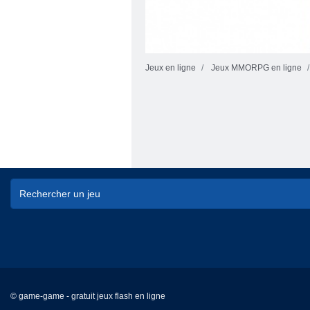
Jeux en ligne
Jeux MMORPG en ligne
© game-game - gratuit jeux flash en ligne