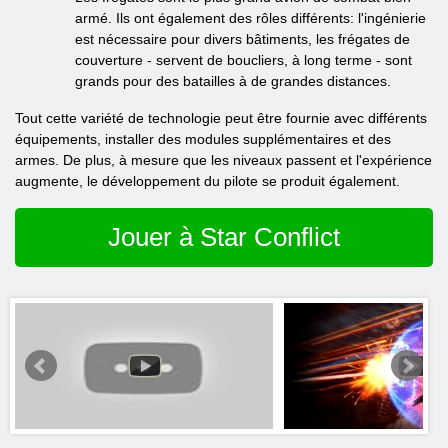
armé. Ils ont également des rôles différents: l'ingénierie
est nécessaire pour divers bâtiments, les frégates de
couverture - servent de boucliers, à long terme - sont
grands pour des batailles à de grandes distances.
Tout cette variété de technologie peut être fournie avec différents
équipements, installer des modules supplémentaires et des
armes. De plus, à mesure que les niveaux passent et l'expérience
augmente, le développement du pilote se produit également.
Jouer à Star Conflict