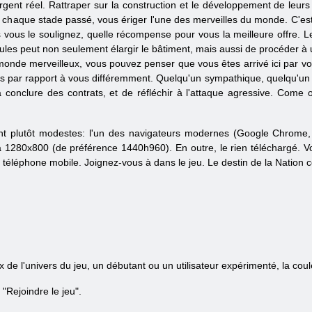
argent réel. Rattraper sur la construction et le développement de leur
nt chaque stade passé, vous ériger l'une des merveilles du monde. C'est
 vous le soulignez, quelle récompense pour vous la meilleure offre. Le
lules peut non seulement élargir le bâtiment, mais aussi de procéder à 
e monde merveilleux, vous pouvez penser que vous êtes arrivé ici par vo
is par rapport à vous différemment. Quelqu'un sympathique, quelqu'un ho
conclure des contrats, et de réfléchir à l'attaque agressive. Come 
nt plutôt modestes: l'un des navigateurs modernes (Google Chrome, Mo
e à 1280x800 (de préférence 1440h960). En outre, le rien téléchargé. V
 téléphone mobile. Joignez-vous à dans le jeu. Le destin de la Nation 
de l'univers du jeu, un débutant ou un utilisateur expérimenté, la coul
"Rejoindre le jeu".