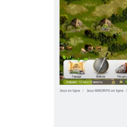
Jeux en ligne
Jeux MMORPG en ligne