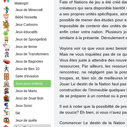
Fate of Nations de jeu a été créé da
Watergirl
créateurs qui sera disponible bientôt
Jeux de Minecraft
a ses propres unités spécifiques, ain
Bébé Noisette
possible de mener des études pour empê
Jeux Cartoons
impossible de contenir des unités de
enfin créer votre nation. Plusieurs
Jeux éducatifs
similaire à la présente. Déroulement e
Jeux de SpongeBob
Jeux de ferme
Voyons voir ce que vous avez besoin
Mais ne vous inquiétez pas de ce qui 
Jeux de Transformers
Vous êtes juste à attendre des nouvel
Jeux de Bagnoles
ressources. Par ailleurs, les resso
Jeux de Ben 10
rencontrez, ne négligent pas la possi
Salle d'évasion
troupes, et, bien sûr, de meilleures in
Jeux pour enfants
Jouer Le destin de la Nation faut pa
construction de l'immeuble quelques 
Jeux de Mario
de se préparer à un combat ou à pre
Jeux de Snail Bob
Jeux Sonic
Il est à noter que la possibilité de 
de soucis? Eh bien, si vous n'avez p
Ski
Jeux de quête
Commencer Le destin de la Nation jo