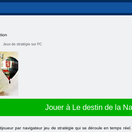
tion
Jeux de stratégie sur PC
Jouer à Le destin de la Na
tijoueur par navigateur jeu de stratégie qui se déroule en temps réel.