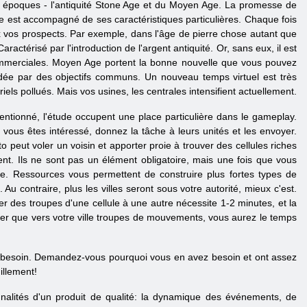
ois époques - l'antiquité Stone Age et du Moyen Age. La promesse de
que est accompagné de ses caractéristiques particulières. Chaque fois
ux vos prospects. Par exemple, dans l'âge de pierre chose autant que
actérisé par l'introduction de l'argent antiquité. Or, sans eux, il est
 commerciales. Moyen Age portent la bonne nouvelle que vous pouvez
uidée par des objectifs communs. Un nouveau temps virtuel est très
iels pollués. Mais vos usines, les centrales intensifient actuellement.
ntionné, l'étude occupent une place particulière dans le gameplay.
 vous êtes intéressé, donnez la tâche à leurs unités et les envoyer.
 peut voler un voisin et apporter proie à trouver des cellules riches
t. Ils ne sont pas un élément obligatoire, mais une fois que vous
rtile. Ressources vous permettent de construire plus fortes types de
. Au contraire, plus les villes seront sous votre autorité, mieux c'est.
 des troupes d'une cellule à une autre nécessite 1-2 minutes, et la
ver que vers votre ville troupes de mouvements, vous aurez le temps
orot besoin. Demandez-vous pourquoi vous en avez besoin et ont assez
illement!
nalités d'un produit de qualité: la dynamique des événements, de