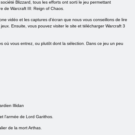
société Blizzard, tous les efforts ont sorti le jeu permettant
e de Warcraft III: Reign of Chaos.
ne vidéo et les captures d'écran que nous vous conseillons de lire
jeux. Ensuite, vous pouvez visiter le site et télécharger Warcraft 3
où vous entrez, ou plutôt dont la sélection. Dans ce jeu un peu
rdien Illidan
et l'armée de Lord Garithos.
ier de la mort Arthas.