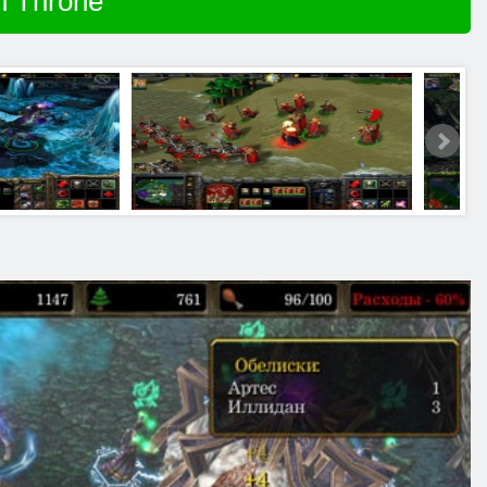
n Throne