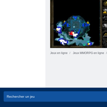
Jeux en ligne
Jeux MMORPG en ligne