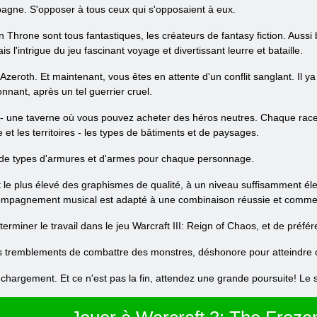
agne. S'opposer à tous ceux qui s'opposaient à eux.
 Throne sont tous fantastiques, les créateurs de fantasy fiction. Auss
ais l'intrigue du jeu fascinant voyage et divertissant leurre et bataille.
Azeroth. Et maintenant, vous êtes en attente d'un conflit sanglant. I
onnant, après un tel guerrier cruel.
- une taverne où vous pouvez acheter des héros neutres. Chaque race
et les territoires - les types de bâtiments et de paysages.
de types d'armures et d'armes pour chaque personnage.
 le plus élevé des graphismes de qualité, à un niveau suffisamment él
compagnement musical est adapté à une combinaison réussie et comme
 terminer le travail dans le jeu Warcraft III: Reign of Chaos, et de pré
s tremblements de combattre des monstres, déshonore pour atteindre ce
chargement. Et ce n'est pas la fin, attendez une grande poursuite! Le