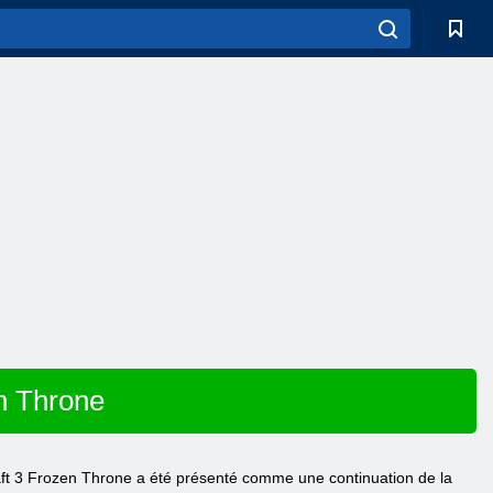
n Throne
craft 3 Frozen Throne a été présenté comme une continuation de la