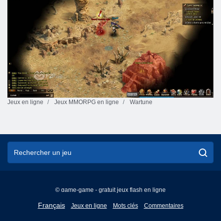
Jeux en ligne
Jeux MMORPG en ligne
Wartune
© game-game - gratuit jeux flash en ligne
English
Français
Jeux en ligne
Mots clés
Commentaires
Français