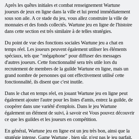
Après les quêtes initiales et combat renseignement Wartune
joueurs de jeux en ligne dans la ville et lui prend immédiatement
sous son aile. A ce stade du jeu, vous allez construire la ville de
monnaies et des fonds collectés. Wartune jeu en ligne de l'histoire
dans cette section est très similaire à de telles stratégies.
Du point de vue des fonctions sociales Wartune jeu a chat en
temps réel. Les joueurs peuvent également utiliser les éléments
spéciaux, tels que "mégaphone" pour diffuser des messages
d'autres joueurs. Cette fonctionnalité sera très utile lors du
recrutement de membres de la guilde Wartune en ligne, mais un
grand nombre de personnes qui ont effectivement utilisé cette
fonctionnalité, ils disent que c'est inutile.
Dans le chat en temps réel, en jouant Wartune jeu en ligne peut
également ajouter l'autre pour les listes d'amis, entrez la guilde, de
coopérer dans une variété d'emplois. Dans le jeu Wartune
également un élément de suivi, à savoir est Vous pouvez découvrir
ce que les guildes et les joueurs en compétition.
En général,
Wartune
jeu en ligne est un jeu très bon, ainsi que la
stratégie intense. Game
Wartune
, bien sûr, n'est pas le jeu parfait,