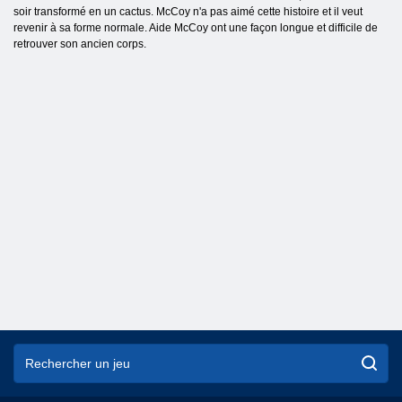
soir transformé en un cactus. McCoy n'a pas aimé cette histoire et il veut
revenir à sa forme normale. Aide McCoy ont une façon longue et difficile de
retrouver son ancien corps.