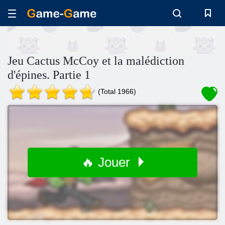
Jeu Cactus McCoy et la malédiction
d'épines. Partie 1
(Total 1966)
🔥 Jouer