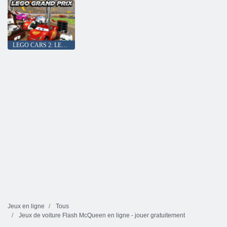
LEGO CARS 2: LEGO Grand Prix
Jeux en ligne
Tous
Jeux de voiture Flash McQueen en ligne - jouer gratuitement