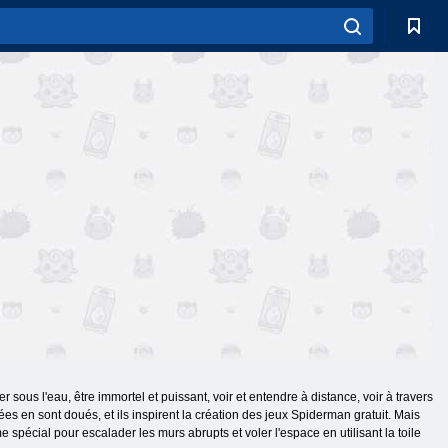
ous l'eau, être immortel et puissant, voir et entendre à distance, voir à travers
 en sont doués, et ils inspirent la création des jeux Spiderman gratuit. Mais
spécial pour escalader les murs abrupts et voler l'espace en utilisant la toile