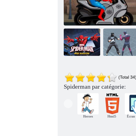
Incroyable
Super-Héros :
Tireur Web
New York
(Total 34
Spider-Man
Moto Spiderman
Gangster
Spiderman par catégorie:
Heroes
Html5
Écran 