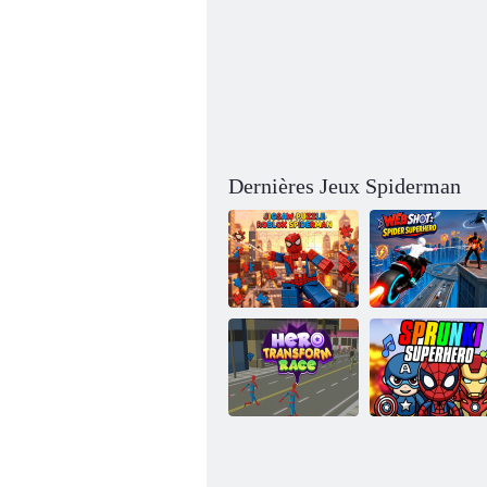
Dernières Jeux Spiderman
Web
Puzzle : Roblox
Shot : super-
Spider-Man
héros araignée
Hero
Transforment
Super-héros de