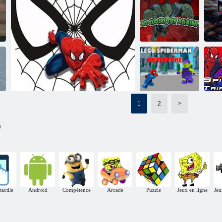
Bâtiment
Baiser de
d'escalade
Spiderman
Combat de Spiderman
Spiderman
Spider-Man
Green Goblin
Spiderman a tiré sur le go
Havoc
1
2
>
Aventure Lego
Spi
)
Spiderman
Cartes de match Spiderman
tactile
Android
Compétence
Arcade
Puzzle
Jeux en ligne
Jeu