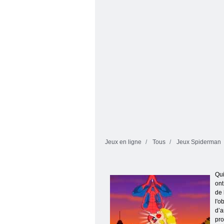
Race
Sprunki
Jeux en ligne
Tous
Jeux Spiderman
Qui
ont
de 
l'o
d’a
pro