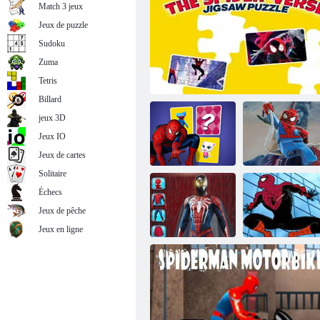
Match 3 jeux
Jeux de puzzle
Sudoku
Zuma
Échangiste d'araignée
Tetris
Billard
jeux 3D
Jeux IO
Jeux de cartes
Solitaire
Jeux de
Échecs
Match de carte
sauvetage de
mémoire
super-héros de
Jeux de pêche
Puzzle Spider-Man à travers le Spider-Verse
Spiderman
la police
Jeux en ligne
Mélange de
héros Spiderman
Robe Spiderman