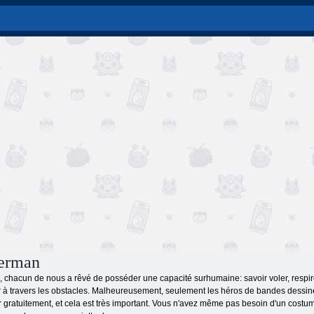
derman
 chacun de nous a rêvé de posséder une capacité surhumaine: savoir voler, respirer s
r à travers les obstacles. Malheureusement, seulement les héros de bandes dessinées
gratuitement, et cela est très important. Vous n'avez même pas besoin d'un costume 