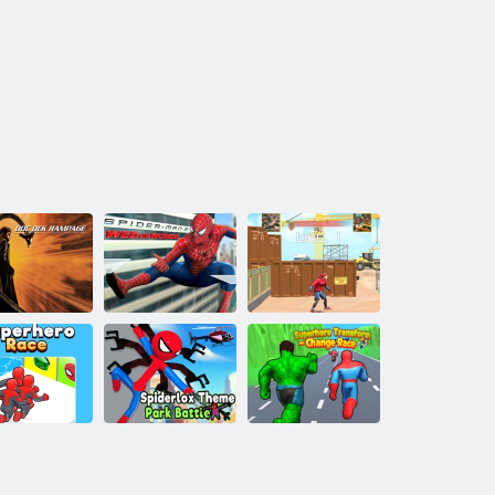
Doc Ock
Spider-Man 2
Araignée de
Rampage
Web of Words
puissance
Bataille du parc
Transformation
Course de
à thème
de super-héros -