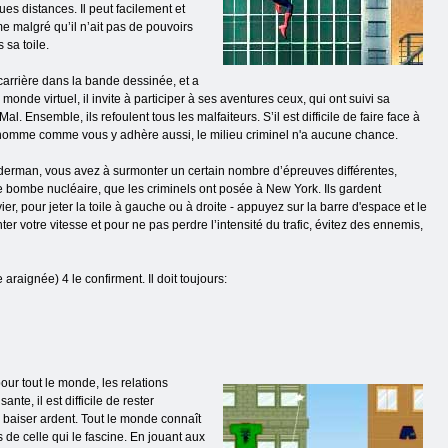
es distances. Il peut facilement et
e malgré qu’il n’ait pas de pouvoirs
 sa toile.
carrière dans la bande dessinée, et a
nde virtuel, il invite à participer à ses aventures ceux, qui ont suivi sa
. Ensemble, ils refoulent tous les malfaiteurs. S’il est difficile de faire face à
ve homme comme vous y adhère aussi, le milieu criminel n'a aucune chance.
Spiderman, vous avez à surmonter un certain nombre d’épreuves différentes,
e bombe nucléaire, que les criminels ont posée à New York. Ils gardent
ier, pour jeter la toile à gauche ou à droite - appuyez sur la barre d'espace et le
r votre vitesse et pour ne pas perdre l’intensité du trafic, évitez des ennemis,
ignée) 4 le confirment. Il doit toujours:
ur tout le monde, les relations
te, il est difficile de rester
 un baiser ardent. Tout le monde connaît
 de celle qui le fascine. En jouant aux