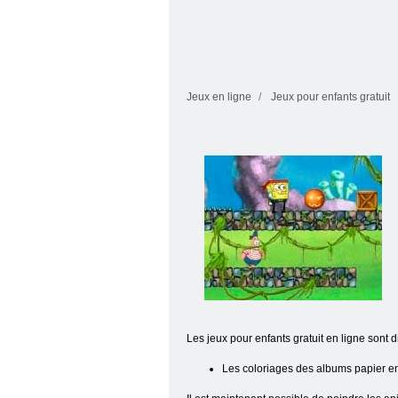
Jeux en ligne
Jeux pour enfants gratuit
Les jeux pour enfants gratuit en ligne sont d
Les coloriages des albums papier e