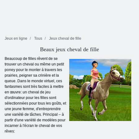
Jeux en ligne
Tous
Jeux cheval de fille
Beaux jeux cheval de fille
Beaucoup de filles rêvent de se
trouver un cheval ou même un petit
poney pour le monter à travers les
prairies, peigner sa crinière et la
queue. Dans le monde virtuel, ces
fantasmes sont très faciles à mettre
en œuvre: un cheval de jeu
d'ordinateur pour les filles sont
sélectionnées pour tous les goûts, et
une jeune femme, d'entreprendre
une variété de tâches. Principal – à
partir d'une variété de modèles pour
incarner à l'écran le cheval de vos
rêves: