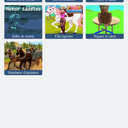
Selles de moteur
Fille équestre
Réparer le sabot
Simulateur d'équitation