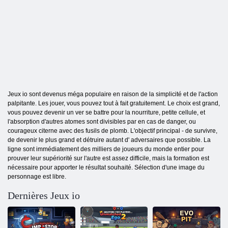
Jeux io sont devenus méga populaire en raison de la simplicité et de l'action
palpitante. Les jouer, vous pouvez tout à fait gratuitement. Le choix est grand,
vous pouvez devenir un ver se battre pour la nourriture, petite cellule, et
l'absorption d'autres atomes sont divisibles par en cas de danger, ou
courageux citerne avec des fusils de plomb. L'objectif principal - de survivre,
de devenir le plus grand et détruire autant d' adversaires que possible. La
ligne sont immédiatement des milliers de joueurs du monde entier pour
prouver leur supériorité sur l'autre est assez difficile, mais la formation est
nécessaire pour apporter le résultat souhaité. Sélection d'une image du
personnage est libre.
Dernières Jeux io