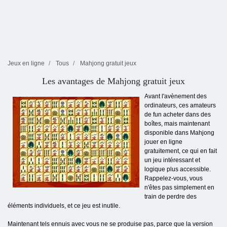
Jeux en ligne
Tous
Mahjong gratuit jeux
Les avantages de Mahjong gratuit jeux
Avant l'avènement des
ordinateurs, ces amateurs
de fun acheter dans des
boîtes, mais maintenant
disponible dans Mahjong
jouer en ligne
gratuitement, ce qui en fait
un jeu intéressant et
logique plus accessible.
Rappelez-vous, vous
n'êtes pas simplement en
train de perdre des
éléments individuels, et ce jeu est inutile.
Maintenant tels ennuis avec vous ne se produise pas, parce que la version