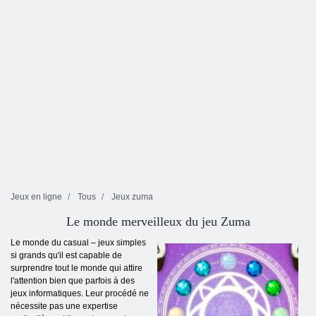
Jeux en ligne
Tous
Jeux zuma
Le monde merveilleux du jeu Zuma
Le monde du casual – jeux simples
si grands qu'il est capable de
surprendre tout le monde qui attire
l'attention bien que parfois à des
jeux informatiques. Leur procédé ne
nécessite pas une expertise