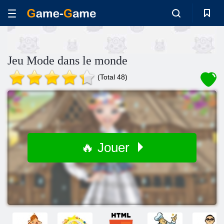
Jeu Mode dans le monde
(Total 48)
🔥 Jouer