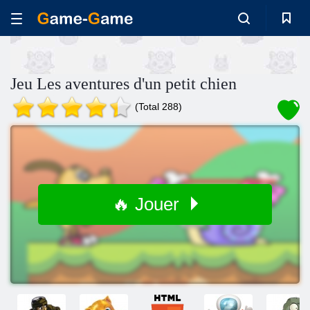
Jeu Les aventures d'un petit chien
(Total 288)
🔥 Jouer