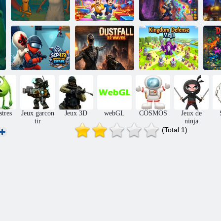
Salle de jeux de
Héros des
grand-mère de la
Freddy à Obby
donjons : RPG
C
peur
Monde
Match-3
tr
SCP-173 :
Évasion de la
DustFall 22
Méga Défense
Do
Fondation
vagues
du Royaume
tres
Jeux garcon
Jeux 3D
webGL
COSMOS
Jeux de
tir
ninja
(Total 1)