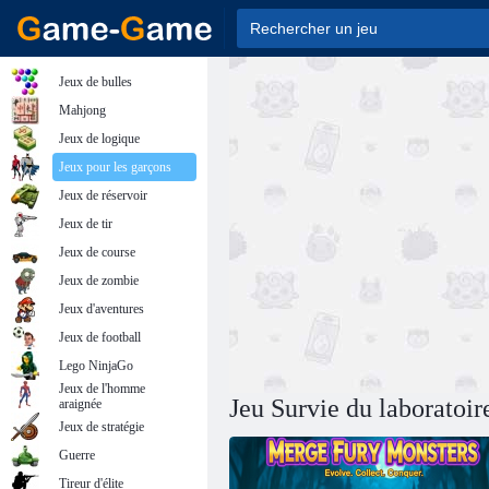
Jeux de bulles
Mahjong
Jeux de logique
Jeux pour les garçons
Jeux de réservoir
Jeux de tir
Jeux de course
Jeux de zombie
Jeux d'aventures
Jeux de football
Lego NinjaGo
Jeux de l'homme
Jeu Survie du laboratoire
araignée
Jeux de stratégie
Guerre
Tireur d'élite