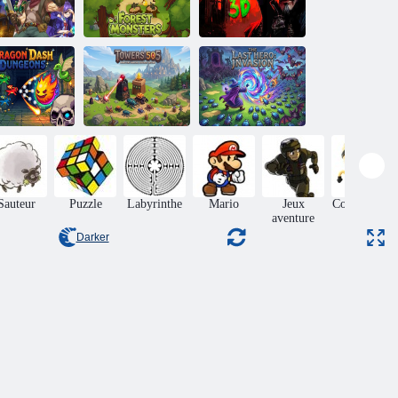
hasseurs de
Monstres de la
Survivants des
ésors d'Arcuz
forêt
vampires 3D
njons Dragon
Le dernier héros
Dash
Tours 505
: Invasion
Sauteur
Puzzle
Labyrinthe
Mario
Jeux
Compétence
aventure
Darker