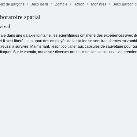
ux de garçons
Jeux de tir
Zombie
action
Monstres
Jeux garcon ti
boratoire spatial
Cowboys vs
Guerre de
Garfure de
Martians
cuirassé
gangster en bloc
vival
iale dans une galaxie lointaine, les scientifiques ont mené des expériences avec des
e et il s'est libéré. La plupart des employés de la station se sont transformés en zo
 réussi à survivre. Maintenant, l'esprit doit aller aux capsules de sauvetage pour q
attaquer. Sur le chemin, ramassez diverses armes, munitions et trousses de premiers