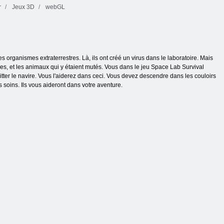
r
Jeux 3D
webGL
 organismes extraterrestres. Là, ils ont créé un virus dans le laboratoire. Mais
mbies, et les animaux qui y étaient mutés. Vous dans le jeu Space Lab Survival
uitter le navire. Vous l'aiderez dans ceci. Vous devez descendre dans les couloirs
 soins. Ils vous aideront dans votre aventure.