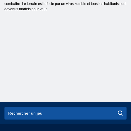
combattre. Le terrain est infecté par un virus zombie et tous les habitants sont
devenus mortels pour vous.