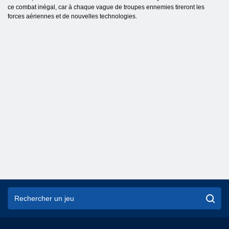
ce combat inégal, car à chaque vague de troupes ennemies tireront les
forces aériennes et de nouvelles technologies.