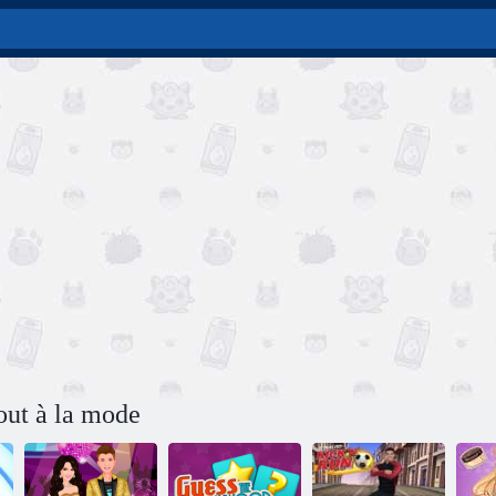
out à la mode