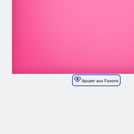
Ajouter aux Favoris