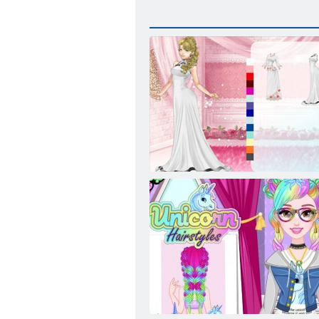
Mariage Lily 2