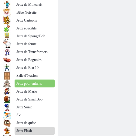
Jeux de Minecraft
Bébé Noisette
Jeux Cartoons
Jeux éducatifs
Jeux de SpongeBob
Jeux de ferme
Jeux de Transformers
Jeux de Bagnoles
Jeux de Ben 10
Salle d'évasion
Jeux pour enfants
Jeux de Mario
Jeux de Snail Bob
Jeux Sonic
Ski
Jeux de quête
Jeux Flash