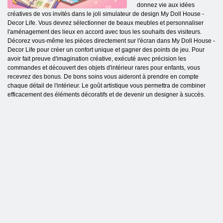
donnez vie aux idées
créatives de vos invités dans le joli simulateur de design My Doll House -
Decor Life. Vous devrez sélectionner de beaux meubles et personnaliser
l'aménagement des lieux en accord avec tous les souhaits des visiteurs.
Décorez vous-même les pièces directement sur l'écran dans My Doll House -
Decor Life pour créer un confort unique et gagner des points de jeu. Pour
avoir fait preuve d'imagination créative, exécuté avec précision les
commandes et découvert des objets d'intérieur rares pour enfants, vous
recevrez des bonus. De bons soins vous aideront à prendre en compte
chaque détail de l'intérieur. Le goût artistique vous permettra de combiner
efficacement des éléments décoratifs et de devenir un designer à succès.