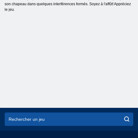
son chapeau dans quelques interférences formés. Soyez à l'affût! Appréciez
le jeu.