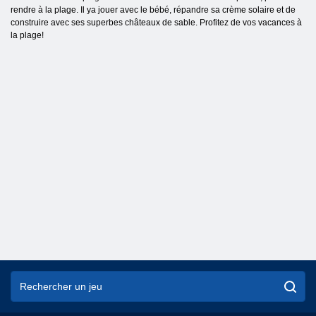
rendre à la plage. Il ya jouer avec le bébé, répandre sa crème solaire et de
construire avec ses superbes châteaux de sable. Profitez de vos vacances à
la plage!