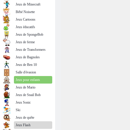
Jeux de Minecraft
Bébé Noisette
Jeux Cartoons
Jeux éducatifs
Jeux de SpongeBob
Jeux de ferme
Jeux de Transformers
Jeux de Bagnoles
Jeux de Ben 10
Salle d'évasion
Jeux pour enfants
Jeux de Mario
Jeux de Snail Bob
Jeux Sonic
Ski
Jeux de quête
Jeux Flash