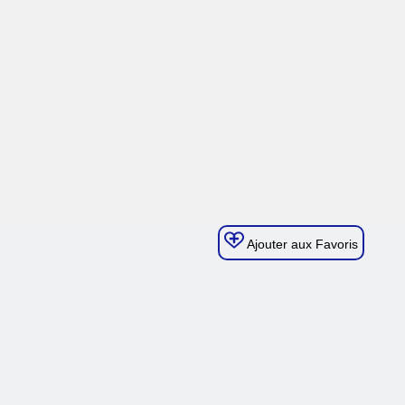
Ajouter aux Favoris