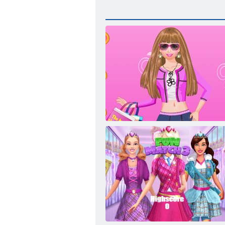
Robe de magasinage Barbie