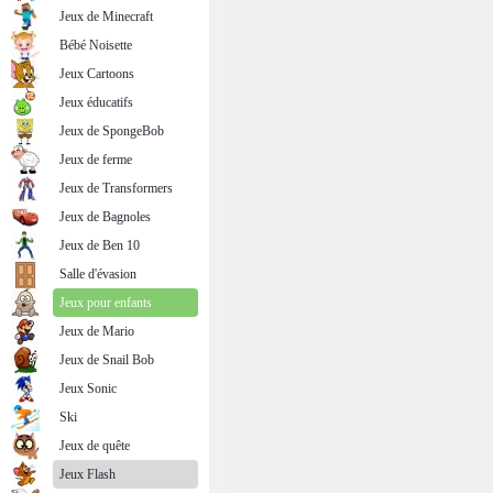
Jeux de Minecraft
Bébé Noisette
Jeux Cartoons
Jeux éducatifs
Jeux de SpongeBob
Jeux de ferme
Jeux de Transformers
Jeux de Bagnoles
Jeux de Ben 10
Salle d'évasion
Jeux pour enfants
Jeux de Mario
Jeux de Snail Bob
Jeux Sonic
Ski
Jeux de quête
Jeux Flash