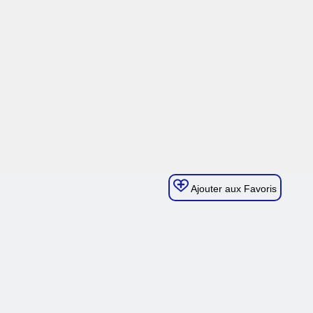
Ajouter aux Favoris