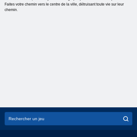
Faites votre chemin vers le centre de la ville, détruisant toute vie sur leur
chemin.