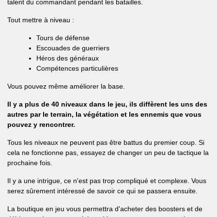
talent du commandant pendant les batailles.
Tout mettre à niveau :
Tours de défense
Escouades de guerriers
Héros des généraux
Compétences particulières
Vous pouvez même améliorer la base.
Il y a plus de 40 niveaux dans le jeu, ils diffèrent les uns des
autres par le terrain, la végétation et les ennemis que vous
pouvez y rencontrer.
Tous les niveaux ne peuvent pas être battus du premier coup. Si
cela ne fonctionne pas, essayez de changer un peu de tactique la
prochaine fois.
Il y a une intrigue, ce n'est pas trop compliqué et complexe. Vous
serez sûrement intéressé de savoir ce qui se passera ensuite.
La boutique en jeu vous permettra d'acheter des boosters et de