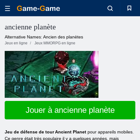
ancienne planète
Alternative Names: Ancien des planètes
Jeux en ligne
Jeux MMORPG en ligne
Jouer à ancienne planète
Jeu de défense de tour Ancient Planet
pour appareils mobiles.
Ce genre était très populaire il y a quelques années, mais