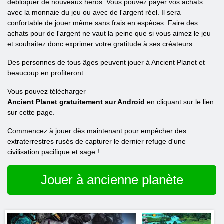
débloquer de nouveaux héros. Vous pouvez payer vos achats
avec la monnaie du jeu ou avec de l'argent réel. Il sera
confortable de jouer même sans frais en espèces. Faire des
achats pour de l'argent ne vaut la peine que si vous aimez le jeu
et souhaitez donc exprimer votre gratitude à ses créateurs.
Des personnes de tous âges peuvent jouer à Ancient Planet et
beaucoup en profiteront.
Vous pouvez télécharger
Ancient Planet gratuitement sur Android
en cliquant sur le lien
sur cette page.
Commencez à jouer dès maintenant pour empêcher des
extraterrestres rusés de capturer le dernier refuge d'une
civilisation pacifique et sage !
Jouer à ancienne planète