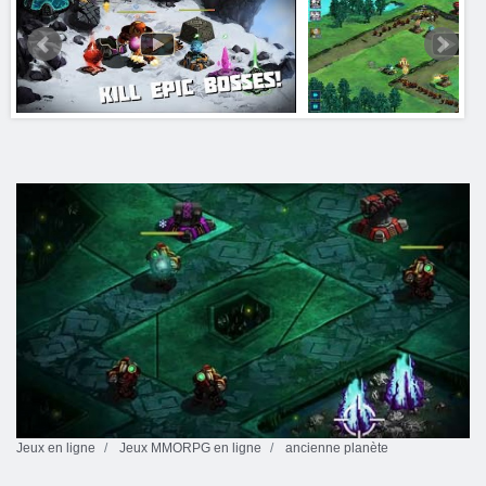
Jeux en ligne
Jeux MMORPG en ligne
ancienne planète