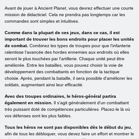
Avant de jouer à Ancient Planet, vous devrez effectuer une courte
mission de didacticiel. Cela ne prendra pas longtemps car les
commandes sont simples et intuitives.
Comme dans la plupart de ces jeux, dans ce cas, il est
important de trouver les bons endroits pour placer les unités
de combat.
Combinez les types de troupes pour que l'infanterie
ralentisse l'avancée des hordes ennemies aux endroits où elles
seront le plus touchées par l'artillerie. Chaque unité peut être
améliorée. Entre les batailles, vous pouvez choisir la voie de
développement des combattants en fonction de la tactique
choisie. Après, pendant la bataille, il sera possible d'améliorer les
soldats, augmentant ainsi leur efficacité.
Avec des troupes ordinaires, le héros-général partira
également en mission.
Il s'agit généralement d'un combattant
très puissant doté de compétences particulières. Placez-le là où
vos défenses sont les plus faibles.
Tous les héros ne sont pas disponibles dès le début du jeu
,
afin de tous les débloquer, vous devez faire un effort et montrer le