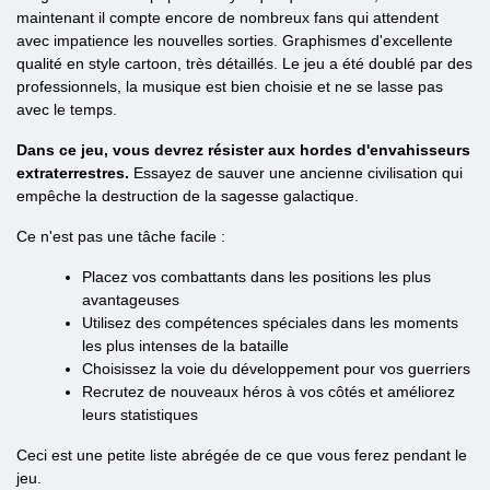
maintenant il compte encore de nombreux fans qui attendent
avec impatience les nouvelles sorties. Graphismes d'excellente
qualité en style cartoon, très détaillés. Le jeu a été doublé par des
professionnels, la musique est bien choisie et ne se lasse pas
avec le temps.
Dans ce jeu, vous devrez résister aux hordes d'envahisseurs
extraterrestres.
Essayez de sauver une ancienne civilisation qui
empêche la destruction de la sagesse galactique.
Ce n'est pas une tâche facile :
Placez vos combattants dans les positions les plus
avantageuses
Utilisez des compétences spéciales dans les moments
les plus intenses de la bataille
Choisissez la voie du développement pour vos guerriers
Recrutez de nouveaux héros à vos côtés et améliorez
leurs statistiques
Ceci est une petite liste abrégée de ce que vous ferez pendant le
jeu.