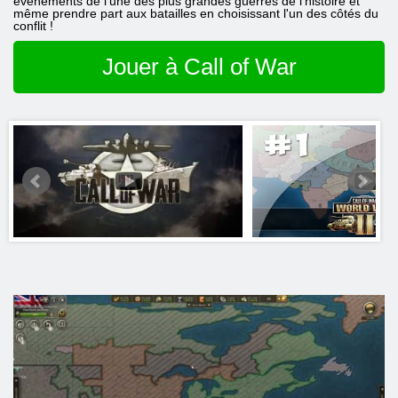
événements de l'une des plus grandes guerres de l'histoire et
même prendre part aux batailles en choisissant l'un des côtés du
conflit !
Jouer à Call of War