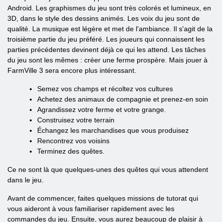
Android. Les graphismes du jeu sont très colorés et lumineux, en
3D, dans le style des dessins animés. Les voix du jeu sont de
qualité. La musique est légère et met de l'ambiance. Il s'agit de la
troisième partie du jeu préféré. Les joueurs qui connaissent les
parties précédentes devinent déjà ce qui les attend. Les tâches
du jeu sont les mêmes : créer une ferme prospère. Mais jouer à
FarmVille 3 sera encore plus intéressant.
Semez vos champs et récoltez vos cultures
Achetez des animaux de compagnie et prenez-en soin
Agrandissez votre ferme et votre grange.
Construisez votre terrain
Échangez les marchandises que vous produisez
Rencontrez vos voisins
Terminez des quêtes.
Ce ne sont là que quelques-unes des quêtes qui vous attendent
dans le jeu.
Avant de commencer, faites quelques missions de tutorat qui
vous aideront à vous familiariser rapidement avec les
commandes du jeu. Ensuite, vous aurez beaucoup de plaisir à