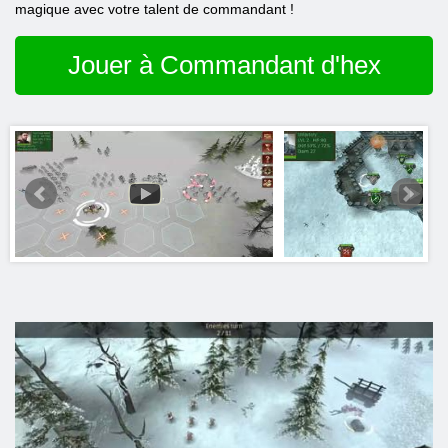
magique avec votre talent de commandant !
Jouer à Commandant d'hex