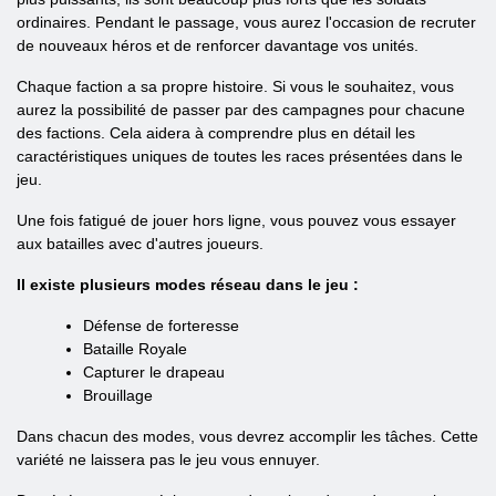
ordinaires. Pendant le passage, vous aurez l'occasion de recruter
de nouveaux héros et de renforcer davantage vos unités.
Chaque faction a sa propre histoire. Si vous le souhaitez, vous
aurez la possibilité de passer par des campagnes pour chacune
des factions. Cela aidera à comprendre plus en détail les
caractéristiques uniques de toutes les races présentées dans le
jeu.
Une fois fatigué de jouer hors ligne, vous pouvez vous essayer
aux batailles avec d'autres joueurs.
Il existe plusieurs modes réseau dans le jeu :
Défense de forteresse
Bataille Royale
Capturer le drapeau
Brouillage
Dans chacun des modes, vous devrez accomplir les tâches. Cette
variété ne laissera pas le jeu vous ennuyer.