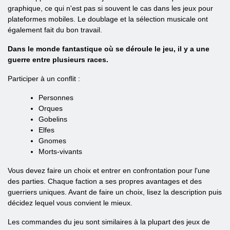
graphique, ce qui n'est pas si souvent le cas dans les jeux pour
plateformes mobiles. Le doublage et la sélection musicale ont
également fait du bon travail.
Dans le monde fantastique où se déroule le jeu, il y a une
guerre entre plusieurs races.
Participer à un conflit :
Personnes
Orques
Gobelins
Elfes
Gnomes
Morts-vivants
Vous devez faire un choix et entrer en confrontation pour l'une
des parties. Chaque faction a ses propres avantages et des
guerriers uniques. Avant de faire un choix, lisez la description puis
décidez lequel vous convient le mieux.
Les commandes du jeu sont similaires à la plupart des jeux de