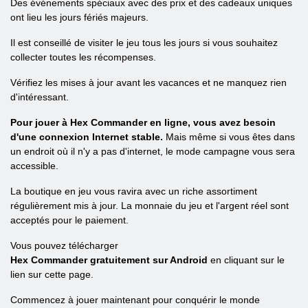
Des événements spéciaux avec des prix et des cadeaux uniques
ont lieu les jours fériés majeurs.
Il est conseillé de visiter le jeu tous les jours si vous souhaitez
collecter toutes les récompenses.
Vérifiez les mises à jour avant les vacances et ne manquez rien
d'intéressant.
Pour jouer à Hex Commander en ligne, vous avez besoin
d'une connexion Internet stable.
Mais même si vous êtes dans
un endroit où il n'y a pas d'internet, le mode campagne vous sera
accessible.
La boutique en jeu vous ravira avec un riche assortiment
régulièrement mis à jour. La monnaie du jeu et l'argent réel sont
acceptés pour le paiement.
Vous pouvez télécharger
Hex Commander gratuitement sur Android
en cliquant sur le
lien sur cette page.
Commencez à jouer maintenant pour conquérir le monde