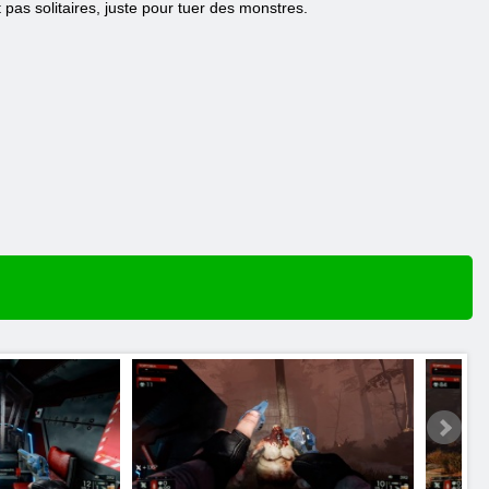
 pas solitaires, juste pour tuer des monstres.