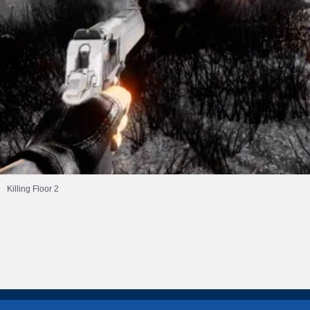
Killing Floor 2