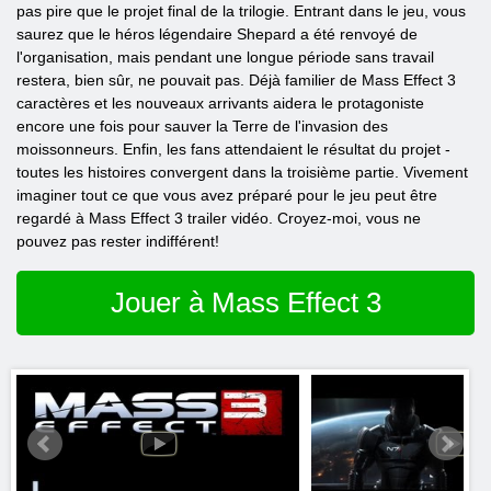
pas pire que le projet final de la trilogie. Entrant dans le jeu, vous
saurez que le héros légendaire Shepard a été renvoyé de
l'organisation, mais pendant une longue période sans travail
restera, bien sûr, ne pouvait pas. Déjà familier de Mass Effect 3
caractères et les nouveaux arrivants aidera le protagoniste
encore une fois pour sauver la Terre de l'invasion des
moissonneurs. Enfin, les fans attendaient le résultat du projet -
toutes les histoires convergent dans la troisième partie. Vivement
imaginer tout ce que vous avez préparé pour le jeu peut être
regardé à Mass Effect 3 trailer vidéo. Croyez-moi, vous ne
pouvez pas rester indifférent!
Jouer à Mass Effect 3