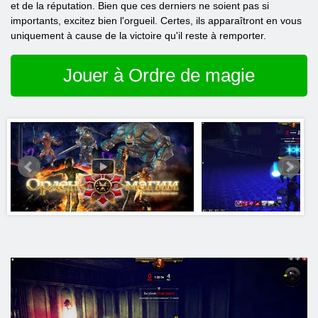
et de la réputation. Bien que ces derniers ne soient pas si
importants, excitez bien l'orgueil. Certes, ils apparaîtront en vous
uniquement à cause de la victoire qu'il reste à remporter.
Jouer à Ordre de magie