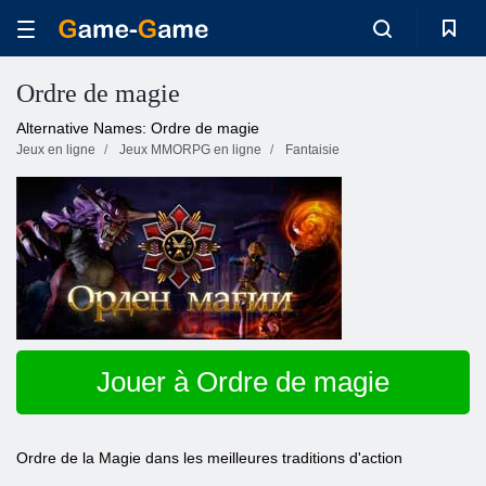
Ordre de magie
Alternative Names: Ordre de magie
Jeux en ligne
Jeux MMORPG en ligne
Fantaisie
Jouer à Ordre de magie
Ordre de la Magie dans les meilleures traditions d'action