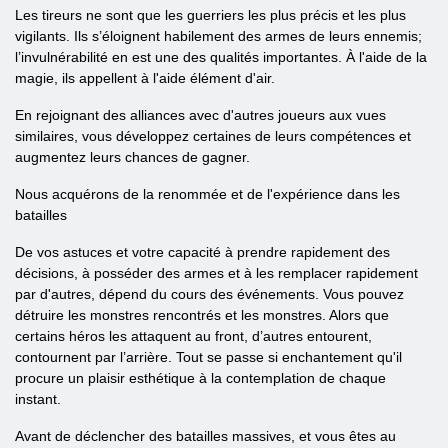
Les tireurs ne sont que les guerriers les plus précis et les plus
vigilants. Ils s’éloignent habilement des armes de leurs ennemis;
l’invulnérabilité en est une des qualités importantes. À l'aide de la
magie, ils appellent à l'aide élément d'air.
En rejoignant des alliances avec d'autres joueurs aux vues
similaires, vous développez certaines de leurs compétences et
augmentez leurs chances de gagner.
Nous acquérons de la renommée et de l'expérience dans les
batailles
De vos astuces et votre capacité à prendre rapidement des
décisions, à posséder des armes et à les remplacer rapidement
par d'autres, dépend du cours des événements. Vous pouvez
détruire les monstres rencontrés et les monstres. Alors que
certains héros les attaquent au front, d’autres entourent,
contournent par l’arrière. Tout se passe si enchantement qu'il
procure un plaisir esthétique à la contemplation de chaque
instant.
Avant de déclencher des batailles massives, et vous êtes au