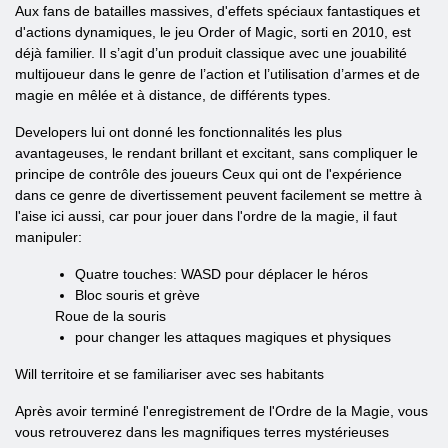
Aux fans de batailles massives, d'effets spéciaux fantastiques et
d'actions dynamiques, le jeu Order of Magic, sorti en 2010, est
déjà familier. Il s’agit d’un produit classique avec une jouabilité
multijoueur dans le genre de l’action et l’utilisation d’armes et de
magie en mêlée et à distance, de différents types.
Developers lui ont donné les fonctionnalités les plus
avantageuses, le rendant brillant et excitant, sans compliquer le
principe de contrôle des joueurs Ceux qui ont de l'expérience
dans ce genre de divertissement peuvent facilement se mettre à
l'aise ici aussi, car pour jouer dans l'ordre de la magie, il faut
manipuler:
Quatre touches: WASD pour déplacer le héros
Bloc souris et grève
Roue de la souris
pour changer les attaques magiques et physiques
Will territoire et se familiariser avec ses habitants
Après avoir terminé l'enregistrement de l'Ordre de la Magie, vous
vous retrouverez dans les magnifiques terres mystérieuses