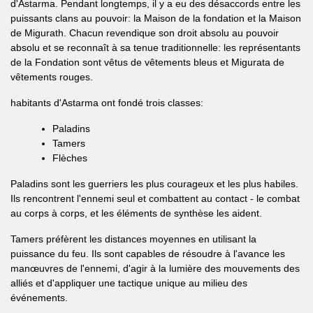
d'Astarma. Pendant longtemps, il y a eu des désaccords entre les
puissants clans au pouvoir: la Maison de la fondation et la Maison
de Migurath. Chacun revendique son droit absolu au pouvoir
absolu et se reconnaît à sa tenue traditionnelle: les représentants
de la Fondation sont vêtus de vêtements bleus et Migurata de
vêtements rouges.
habitants d'Astarma ont fondé trois classes:
Paladins
Tamers
Flèches
Paladins sont les guerriers les plus courageux et les plus habiles.
Ils rencontrent l'ennemi seul et combattent au contact - le combat
au corps à corps, et les éléments de synthèse les aident.
Tamers préfèrent les distances moyennes en utilisant la
puissance du feu. Ils sont capables de résoudre à l'avance les
manœuvres de l'ennemi, d'agir à la lumière des mouvements des
alliés et d'appliquer une tactique unique au milieu des
événements.