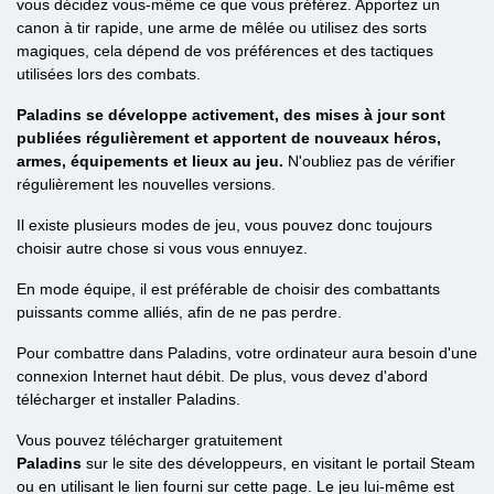
vous décidez vous-même ce que vous préférez. Apportez un
canon à tir rapide, une arme de mêlée ou utilisez des sorts
magiques, cela dépend de vos préférences et des tactiques
utilisées lors des combats.
Paladins se développe activement, des mises à jour sont
publiées régulièrement et apportent de nouveaux héros,
armes, équipements et lieux au jeu.
N'oubliez pas de vérifier
régulièrement les nouvelles versions.
Il existe plusieurs modes de jeu, vous pouvez donc toujours
choisir autre chose si vous vous ennuyez.
En mode équipe, il est préférable de choisir des combattants
puissants comme alliés, afin de ne pas perdre.
Pour combattre dans Paladins, votre ordinateur aura besoin d'une
connexion Internet haut débit. De plus, vous devez d'abord
télécharger et installer Paladins.
Vous pouvez télécharger gratuitement
Paladins
sur le site des développeurs, en visitant le portail Steam
ou en utilisant le lien fourni sur cette page. Le jeu lui-même est