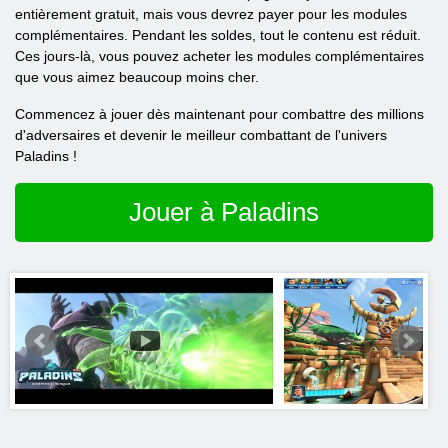
entièrement gratuit, mais vous devrez payer pour les modules
complémentaires. Pendant les soldes, tout le contenu est réduit.
Ces jours-là, vous pouvez acheter les modules complémentaires
que vous aimez beaucoup moins cher.
Commencez à jouer dès maintenant pour combattre des millions
d'adversaires et devenir le meilleur combattant de l'univers
Paladins !
Jouer à Paladins