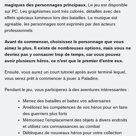
magiques des personnages principaux.
Le jeu est disponible
sur PC. Les graphismes sont très colorés, détaillés avec des
effets spéciaux lumineux lors des batailles. La musique est
agréable, les personnages sont exprimés par des acteurs
professionnels.
Avant de commencer, choisissez le personnage que vous
aimez le plus. Il existe de nombreuses options, mais vous ne
devriez pas y consacrer trop de temps, car vous pouvez
avoir plusieurs héros, ce n'est que le premier d'entre eux.
Ensuite, vous aurez un court tutoriel après avoir terminé lequel,
vous serez prêt à commencer à jouer à Paladins.
Pendant le jeu, vous participerez à des aventures intéressantes :
Menez des batailles et battez vos adversaires
Améliorez les compétences de vos héros pour en faire
des guerriers plus forts
Mémorisez l'emplacement des objets à divers endroits
et utilisez ces connaissances au combat
Débloquez de nouveaux héros pour votre collection