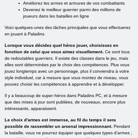
Améliorez les armes et armures de vos combattants
Devenez le meilleur guerrier parmi des millions de
joueurs dans les batailles en ligne
Voici quelques-unes des tâches principales que vous effectuerez
en jouant à Paladins.
Lorsque vous décidez quel héros jouer, choisissez en
fonction de celui que vous aimez visuellement.
Ce sont tous
de redoutables guerriers. Il existe des classes dans le jeu, mais
elles sont déterminées par le choix des compétences. Plus vous
jouez longtemps avec un personnage, plus il conviendra à votre
style individuel, car à mesure que vous montez de niveau, vous
pouvez choisir les compétences à apprendre et à développer.
Il y a beaucoup de super-héros dans Paladins PC, et à mesure
que des mises à jour sont publiées, de nouveaux, encore plus
intéressants, apparaissent.
Le choix d'armes est immense, au fil du temps il sera
possible de rassembler un arsenal impressionnant.
Pendant
la bataille, vous ne pourrez équiper que quelques types d'armes ;