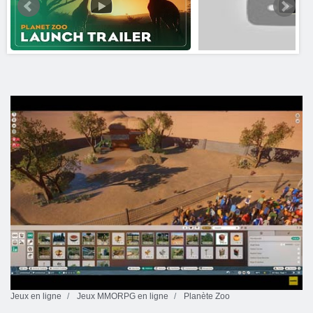
Jeux en ligne
Jeux MMORPG en ligne
Planète Zoo