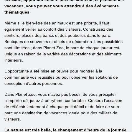
vacances, vous pouvez vous attendre à des événements
thématiques.
Même si le bien-être des animaux est une priorité, il faut
également veiller au confort des visiteurs. Construisez des
sentiers, placez des bancs et des poubelles dans le parc.
Boutiques de souvenirs et objets de décoration. Les possibilités
sont illimitées ; dans Planet Zoo, le parc de chaque joueur est
unique en raison de la variété des décorations et des éléments
intérieurs.
L'opportunité a été mise en œuvre pour montrer à la
communauté vos réussites ou pour observer les solutions de
conception d'autres personnes.
Dans Planet Zoo, vous n'avez pas besoin de vous précipiter
n'importe où, jouez à un rythme confortable. Ce sera l’occasion
de réfléchir lentement à chaque petit détail et de faire de votre
parc une destination de vacances idéale pour des milliers de
visiteurs.
La nature est très belle, le changement d'heure de la journée