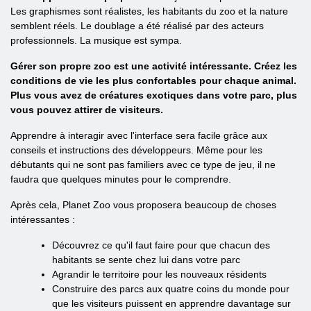
Les graphismes sont réalistes, les habitants du zoo et la nature
semblent réels. Le doublage a été réalisé par des acteurs
professionnels. La musique est sympa.
Gérer son propre zoo est une activité intéressante. Créez les
conditions de vie les plus confortables pour chaque animal.
Plus vous avez de créatures exotiques dans votre parc, plus
vous pouvez attirer de visiteurs.
Apprendre à interagir avec l'interface sera facile grâce aux
conseils et instructions des développeurs. Même pour les
débutants qui ne sont pas familiers avec ce type de jeu, il ne
faudra que quelques minutes pour le comprendre.
Après cela, Planet Zoo vous proposera beaucoup de choses
intéressantes :
Découvrez ce qu'il faut faire pour que chacun des
habitants se sente chez lui dans votre parc
Agrandir le territoire pour les nouveaux résidents
Construire des parcs aux quatre coins du monde pour
que les visiteurs puissent en apprendre davantage sur