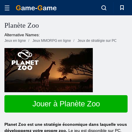
Planète Zoo
Alternative Names:
Jeux en ligne
Jeux MMORPG en ligne
Jeux de stratégie sur PC
Jouer à Planète Zoo
Planet Zoo est une stratégie économique dans laquelle vous
développerez votre propre zoo.
Le jeu est disponible sur PC.