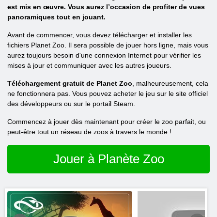
est mis en œuvre. Vous aurez l’occasion de profiter de vues
panoramiques tout en jouant.
Avant de commencer, vous devez télécharger et installer les
fichiers Planet Zoo. Il sera possible de jouer hors ligne, mais vous
aurez toujours besoin d'une connexion Internet pour vérifier les
mises à jour et communiquer avec les autres joueurs.
Téléchargement gratuit de Planet Zoo
, malheureusement, cela
ne fonctionnera pas. Vous pouvez acheter le jeu sur le site officiel
des développeurs ou sur le portail Steam.
Commencez à jouer dès maintenant pour créer le zoo parfait, ou
peut-être tout un réseau de zoos à travers le monde !
Jouer à Planète Zoo