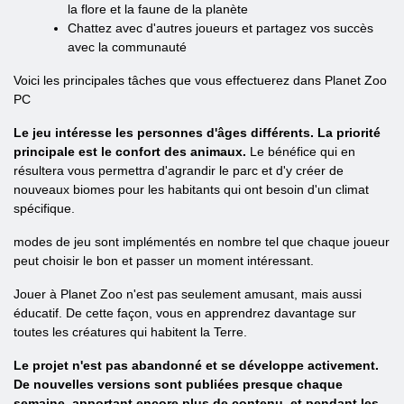
la flore et la faune de la planète
Chattez avec d'autres joueurs et partagez vos succès
avec la communauté
Voici les principales tâches que vous effectuerez dans Planet Zoo
PC
Le jeu intéresse les personnes d'âges différents. La priorité
principale est le confort des animaux.
Le bénéfice qui en
résultera vous permettra d'agrandir le parc et d'y créer de
nouveaux biomes pour les habitants qui ont besoin d'un climat
spécifique.
modes de jeu sont implémentés en nombre tel que chaque joueur
peut choisir le bon et passer un moment intéressant.
Jouer à Planet Zoo n'est pas seulement amusant, mais aussi
éducatif. De cette façon, vous en apprendrez davantage sur
toutes les créatures qui habitent la Terre.
Le projet n'est pas abandonné et se développe activement.
De nouvelles versions sont publiées presque chaque
semaine, apportant encore plus de contenu, et pendant les