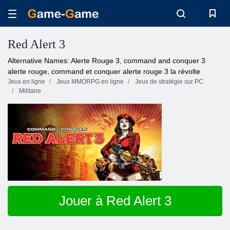
Red Alert 3
Alternative Names: Alerte Rouge 3, command and conquer 3
alerte rouge, command et conquer alerte rouge 3 la révolte
Jeux en ligne
Jeux MMORPG en ligne
Jeux de stratégie sur PC
Militaire
Jouer à Red Alert 3