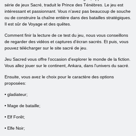
série de jeux Sacré, traduit le Prince des Ténèbres. Le jeu est
intéressant et passionnant. Vous n'avez pas beaucoup de souche
ou de construire la chaîne entière dans des batailles stratégiques.
Il est sûr de Voyage et des quêtes.
Comment finir la lecture de ce test du jeu, nous vous conseillons
de regarder des vidéos et captures d'écran sacrés. Et puis, vous
pouvez télécharger sur le site sacré de jeu.
Jeu Sacred vous offre l'occasion d'explorer le monde de la fiction.
Vous allez jouer sur le continent, Ankara, dans l'univers du sacré.
Ensuite, vous avez le choix pour le caractère des options
proposées:
• gladiateur;
• Mage de bataille;
• Elf Forêt;
• Elfe Noir;