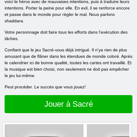
voici le héros avec de mauvaises intentions, puis à traduire leurs
intentions. Porter la peine pour elle. En exil, il se renforce encore
et passe dans le monde pour régler le mal. Nous parlons
shaddara.
Votre personnage doit faire tous les efforts dans l'exécution des
tâches.
Confiant que le jeu Sacré-vous déjà intrigué. Il n'ya rien de plus
amusant que de flâner dans les étendues de monde coloré. Après
le calendrier ici de bonne qualité, toutes les cartes ont travaillé. Et
la musique est bien choisi, non seulement ne doit pas empêcher
le jeu lui-même.
Peut procéder. Le succès que vous jouez!
Jouer à Sacré