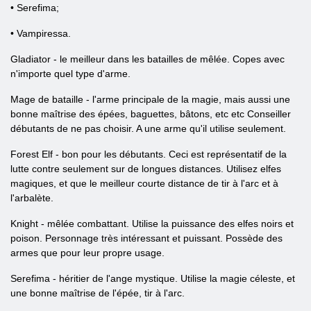
• Serefima;
• Vampiressa.
Gladiator - le meilleur dans les batailles de mêlée. Copes avec
n'importe quel type d'arme.
Mage de bataille - l'arme principale de la magie, mais aussi une
bonne maîtrise des épées, baguettes, bâtons, etc etc Conseiller
débutants de ne pas choisir. A une arme qu'il utilise seulement.
Forest Elf - bon pour les débutants. Ceci est représentatif de la
lutte contre seulement sur de longues distances. Utilisez elfes
magiques, et que le meilleur courte distance de tir à l'arc et à
l'arbalète.
Knight - mêlée combattant. Utilise la puissance des elfes noirs et
poison. Personnage très intéressant et puissant. Possède des
armes que pour leur propre usage.
Serefima - héritier de l'ange mystique. Utilise la magie céleste, et
une bonne maîtrise de l'épée, tir à l'arc.