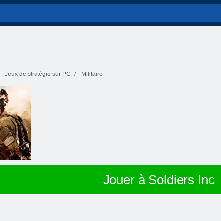
Jeux de stratégie sur PC
Militaire
Jouer à Soldiers Inc