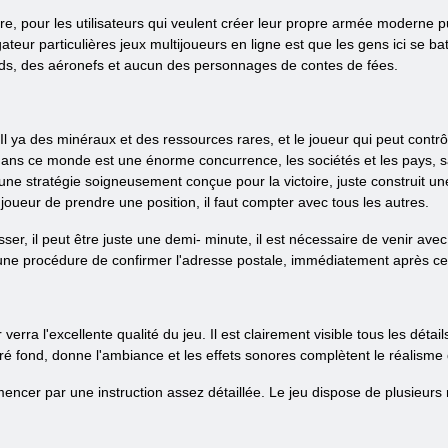
erre, pour les utilisateurs qui veulent créer leur propre armée moderne pu
igateur particulières jeux multijoueurs en ligne est que les gens ici se b
ourds, des aéronefs et aucun des personnages de contes de fées.
f. Il ya des minéraux et des ressources rares, et le joueur qui peut con
ans ce monde est une énorme concurrence, les sociétés et les pays, sa
 une stratégie soigneusement conçue pour la victoire, juste construit un
 joueur de prendre une position, il faut compter avec tous les autres.
sser, il peut être juste une demi- minute, il est nécessaire de venir a
ucune procédure de confirmer l'adresse postale, immédiatement après ce
r verra l'excellente qualité du jeu. Il est clairement visible tous les déta
é fond, donne l'ambiance et les effets sonores complètent le réalisme d
mencer par une instruction assez détaillée. Le jeu dispose de plusieu