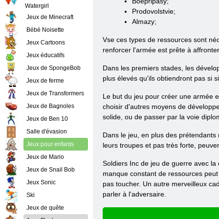
Boepripasy;
Watergirl
Prodovolstvie;
Jeux de Minecraft
Almazy;
Bébé Noisette
Vse ces types de ressources sont néces
Jeux Cartoons
renforcer l'armée est prête à affronte
Jeux éducatifs
Dans les premiers stades, les dévelo
Jeux de SpongeBob
plus élevés qu'ils obtiendront pas si s
Jeux de ferme
Jeux de Transformers
Le but du jeu pour créer une armée ef
Jeux de Bagnoles
choisir d'autres moyens de développer 
solide, ou de passer par la voie dipl
Jeux de Ben 10
Salle d'évasion
Dans le jeu, en plus des prétendants r
Jeux pour enfants
leurs troupes et pas très forte, peuvent
Jeux de Mario
Soldiers Inc de jeu de guerre avec la
Jeux de Snail Bob
manque constant de ressources peut ê
Jeux Sonic
pas toucher. Un autre merveilleux cad
parler à l'adversaire.
Ski
Jeux de quête