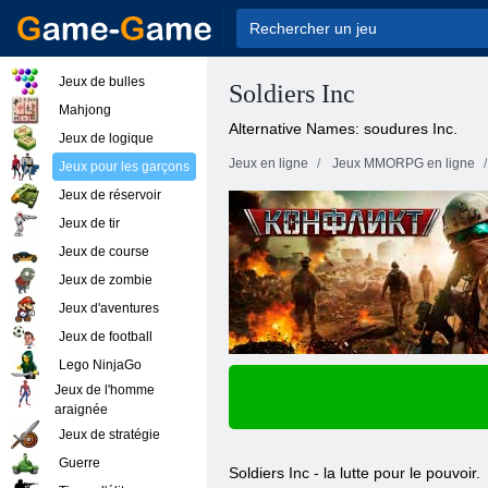
Jeux de bulles
Soldiers Inc
Mahjong
Alternative Names: soudures Inc.
Jeux de logique
Jeux en ligne
Jeux MMORPG en ligne
Jeux pour les garçons
Jeux de réservoir
Jeux de tir
Jeux de course
Jeux de zombie
Jeux d'aventures
Jeux de football
Lego NinjaGo
Jeux de l'homme
araignée
Jeux de stratégie
Guerre
Soldiers Inc - la lutte pour le pouvoir.