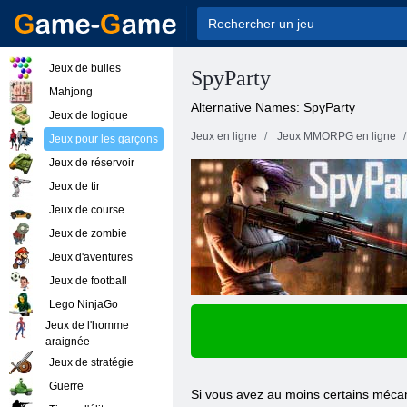
Jeux de bulles
SpyParty
Mahjong
Alternative Names: SpyParty
Jeux de logique
Jeux en ligne
Jeux MMORPG en ligne
Jeux pour les garçons
Jeux de réservoir
Jeux de tir
Jeux de course
Jeux de zombie
Jeux d'aventures
Jeux de football
Lego NinjaGo
Jeux de l'homme
araignée
Jeux de stratégie
Guerre
Si vous avez au moins certains mécan