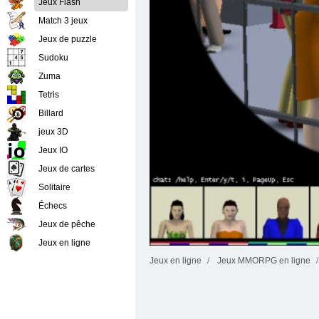
Jeux Flash
Match 3 jeux
Jeux de puzzle
Sudoku
Zuma
Tetris
Billard
jeux 3D
Jeux IO
Jeux de cartes
Solitaire
Échecs
Jeux de pêche
Jeux en ligne
Jeux en ligne
Jeux MMORPG en ligne