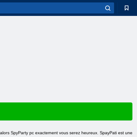
, alors SpyParty pc exactement vous serez heureux. SpayPati est une