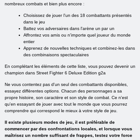
nombreux combats et bien plus encore :
Choisissez de jouer l'un des 18 combattants présentés
dans le jeu
Battez vos adversaires dans l'arène un par un
Affrontez vos amis ou n'importe quel joueur du monde
entier
Apprenez de nouvelles techniques et combinez-les dans
des combinaisons spectaculaires
En complétant les éléments de cette liste, vous pouvez devenir un
champion dans Street Fighter 6 Deluxe Edition g2a
Ne vous contentez pas d'un seul des combattants disponibles,
essayez différentes options. Chacun des personnages a sa
propre histoire, son caractère et son style de combat. Ce n'est
qu'en essayant de jouer avec tout le monde que vous pourrez
comprendre qui correspond le mieux à votre style de jeu.
Il existe plusieurs modes de jeu, il est préférable de
commencer par des confrontations locales, et lorsque vous
maîtrisez un nombre suffisant de frappes, testez votre force