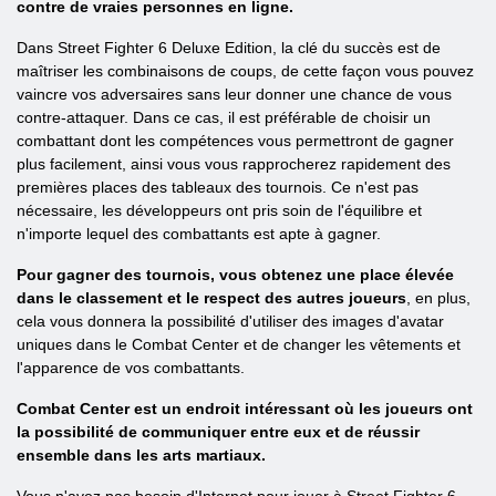
contre de vraies personnes en ligne.
Dans Street Fighter 6 Deluxe Edition, la clé du succès est de
maîtriser les combinaisons de coups, de cette façon vous pouvez
vaincre vos adversaires sans leur donner une chance de vous
contre-attaquer. Dans ce cas, il est préférable de choisir un
combattant dont les compétences vous permettront de gagner
plus facilement, ainsi vous vous rapprocherez rapidement des
premières places des tableaux des tournois. Ce n'est pas
nécessaire, les développeurs ont pris soin de l'équilibre et
n'importe lequel des combattants est apte à gagner.
Pour gagner des tournois, vous obtenez une place élevée
dans le classement et le respect des autres joueurs
, en plus,
cela vous donnera la possibilité d'utiliser des images d'avatar
uniques dans le Combat Center et de changer les vêtements et
l'apparence de vos combattants.
Combat Center est un endroit intéressant où les joueurs ont
la possibilité de communiquer entre eux et de réussir
ensemble dans les arts martiaux.