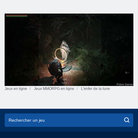
Jeux en ligne
Jeux MMORPG en ligne
L'enfer de la lune