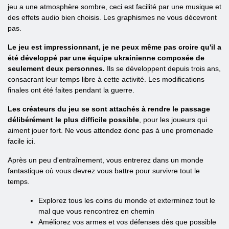
jeu a une atmosphère sombre, ceci est facilité par une musique et
des effets audio bien choisis. Les graphismes ne vous décevront
pas.
Le jeu est impressionnant, je ne peux même pas croire qu'il a
été développé par une équipe ukrainienne composée de
seulement deux personnes.
Ils se développent depuis trois ans,
consacrant leur temps libre à cette activité. Les modifications
finales ont été faites pendant la guerre.
Les créateurs du jeu se sont attachés à rendre le passage
délibérément le plus difficile possible
, pour les joueurs qui
aiment jouer fort. Ne vous attendez donc pas à une promenade
facile ici.
Après un peu d'entraînement, vous entrerez dans un monde
fantastique où vous devrez vous battre pour survivre tout le
temps.
Explorez tous les coins du monde et exterminez tout le
mal que vous rencontrez en chemin
Améliorez vos armes et vos défenses dès que possible