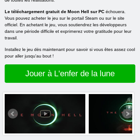
de toutes les réalisations.
Le téléchargement gratuit de Moon Hell sur PC
échouera.
Vous pouvez acheter le jeu sur le portail Steam ou sur le site
officiel. En achetant le jeu, vous soutiendrez les développeurs
dans une période difficile et exprimerez votre gratitude pour leur
travail.
Installez le jeu dès maintenant pour savoir si vous êtes assez cool
pour aller jusqu'au bout !
Jouer à L'enfer de la lune