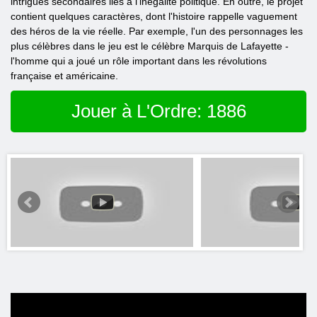
intrigues secondaires liés à l'inégalité politique. En outre, le projet
contient quelques caractères, dont l'histoire rappelle vaguement
des héros de la vie réelle. Par exemple, l'un des personnages les
plus célèbres dans le jeu est le célèbre Marquis de Lafayette -
l'homme qui a joué un rôle important dans les révolutions
française et américaine.
Jouer à L'Ordre: 1886