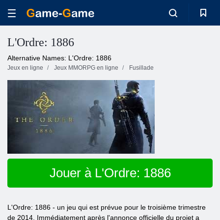
L'Ordre: 1886
Alternative Names: L'Ordre: 1886
Jeux en ligne
Jeux MMORPG en ligne
Fusillade
Jouer à L'Ordre: 1886
L'Ordre: 1886 - un jeu qui est prévue pour le troisième trimestre
de 2014. Immédiatement après l'annonce officielle du projet a