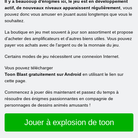
Il y a beaucoup d'énigmes ici, le jeu est en développement
actif, de nouveaux niveaux apparaissent régulièrement
, vous
pouvez donc vous amuser en jouant aussi longtemps que vous le
souhaitez.
La boutique en jeu met souvent à jour son assortiment et propose
d'acheter des amplificateurs et d'autres biens utiles. Vous pouvez
payer vos achats avec de l'argent ou de la monnaie du jeu.
Certains modes de jeu nécessitent une connexion Internet.
Vous pouvez télécharger
Toon Blast gratuitement sur Android
en utilisant le lien sur
cette page.
Commencez à jouer dès maintenant et passez du temps à
résoudre des énigmes passionnantes en compagnie de
personnages de dessins animés amusants !
Jouer à explosion de toon