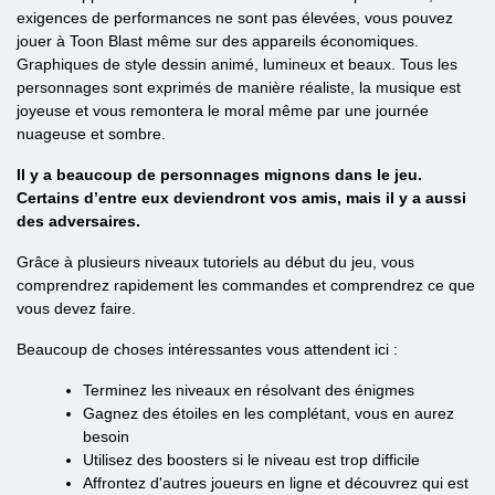
exigences de performances ne sont pas élevées, vous pouvez
jouer à Toon Blast même sur des appareils économiques.
Graphiques de style dessin animé, lumineux et beaux. Tous les
personnages sont exprimés de manière réaliste, la musique est
joyeuse et vous remontera le moral même par une journée
nuageuse et sombre.
Il y a beaucoup de personnages mignons dans le jeu.
Certains d’entre eux deviendront vos amis, mais il y a aussi
des adversaires.
Grâce à plusieurs niveaux tutoriels au début du jeu, vous
comprendrez rapidement les commandes et comprendrez ce que
vous devez faire.
Beaucoup de choses intéressantes vous attendent ici :
Terminez les niveaux en résolvant des énigmes
Gagnez des étoiles en les complétant, vous en aurez
besoin
Utilisez des boosters si le niveau est trop difficile
Affrontez d'autres joueurs en ligne et découvrez qui est