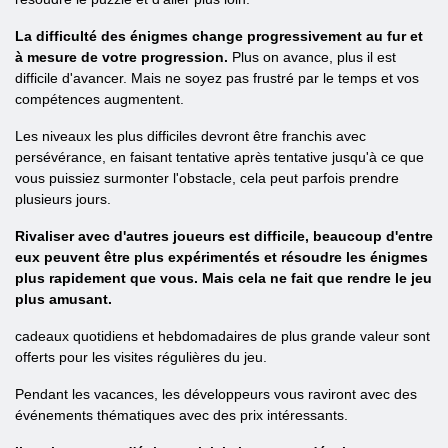
La difficulté des énigmes change progressivement au fur et
à mesure de votre progression.
Plus on avance, plus il est
difficile d'avancer. Mais ne soyez pas frustré par le temps et vos
compétences augmentent.
Les niveaux les plus difficiles devront être franchis avec
persévérance, en faisant tentative après tentative jusqu'à ce que
vous puissiez surmonter l'obstacle, cela peut parfois prendre
plusieurs jours.
Rivaliser avec d'autres joueurs est difficile, beaucoup d'entre
eux peuvent être plus expérimentés et résoudre les énigmes
plus rapidement que vous. Mais cela ne fait que rendre le jeu
plus amusant.
cadeaux quotidiens et hebdomadaires de plus grande valeur sont
offerts pour les visites régulières du jeu.
Pendant les vacances, les développeurs vous raviront avec des
événements thématiques avec des prix intéressants.