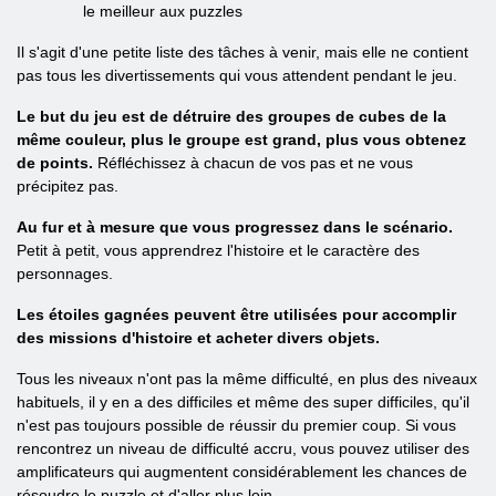
le meilleur aux puzzles
Il s'agit d'une petite liste des tâches à venir, mais elle ne contient
pas tous les divertissements qui vous attendent pendant le jeu.
Le but du jeu est de détruire des groupes de cubes de la
même couleur, plus le groupe est grand, plus vous obtenez
de points.
Réfléchissez à chacun de vos pas et ne vous
précipitez pas.
Au fur et à mesure que vous progressez dans le scénario.
Petit à petit, vous apprendrez l'histoire et le caractère des
personnages.
Les étoiles gagnées peuvent être utilisées pour accomplir
des missions d'histoire et acheter divers objets.
Tous les niveaux n'ont pas la même difficulté, en plus des niveaux
habituels, il y en a des difficiles et même des super difficiles, qu'il
n'est pas toujours possible de réussir du premier coup. Si vous
rencontrez un niveau de difficulté accru, vous pouvez utiliser des
amplificateurs qui augmentent considérablement les chances de
résoudre le puzzle et d'aller plus loin.