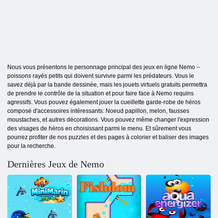
Nous vous présentons le personnage principal des jeux en ligne Nemo –
poissons rayés petits qui doivent survivre parmi les prédateurs. Vous le
savez déjà par la bande dessinée, mais les jouets virtuels gratuits permettra
de prendre le contrôle de la situation et pour faire face à Nemo requins
agressifs. Vous pouvez également jouer la cueillette garde-robe de héros
composé d'accessoires intéressants: Noeud papillon, melon, fausses
moustaches, et autres décorations. Vous pouvez même changer l'expression
des visages de héros en choisissant parmi le menu. Et sûrement vous
pourrez profiter de nos puzzles et des pages à colorier et baliser des images
pour la recherche.
Dernières Jeux de Nemo