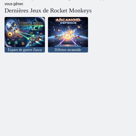
vous gêner.
Dernières Jeux de Rocket Monkeys
Espace de guerre Zusca
Défense arcanoïde